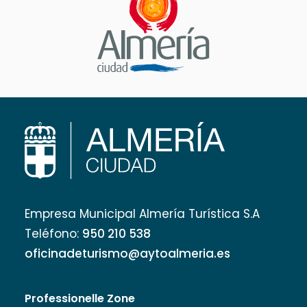
Empresa Municipal Almería Turística S.A
Teléfono:
950 210 538
oficinadeturismo@aytoalmeria.es
Professionelle Zone