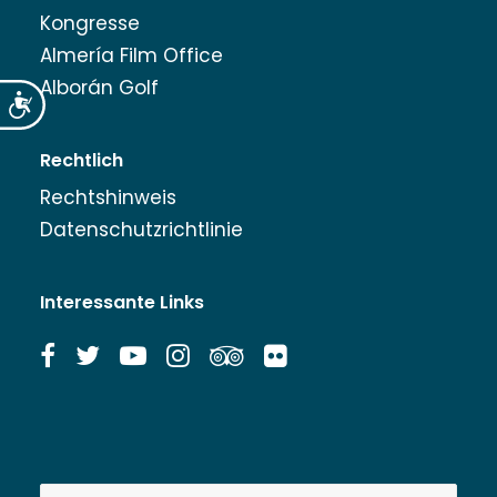
Kongresse
Almería Film Office
Alborán Golf
Accesibilidad
Rechtlich
Rechtshinweis
Datenschutzrichtlinie
Interessante Links