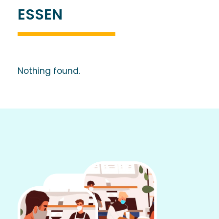
ESSEN
Nothing found.