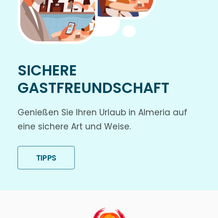
SICHERE
GASTFREUNDSCHAFT
Genießen Sie Ihren Urlaub in Almeria auf
eine sichere Art und Weise.
TIPPS