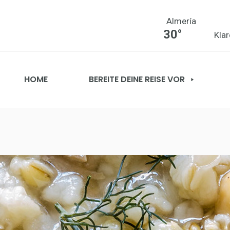
Almería
30°
Kla
HOME
BEREITE DEINE REISE VOR