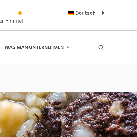
Deutsch
rer Himmel
WAS MAN UNTERNEHMEN