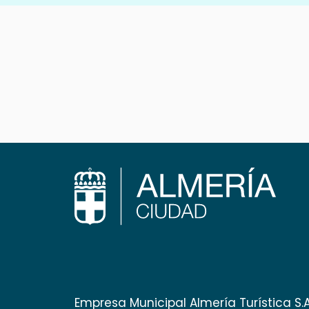
Empresa Municipal Almería Turística S.