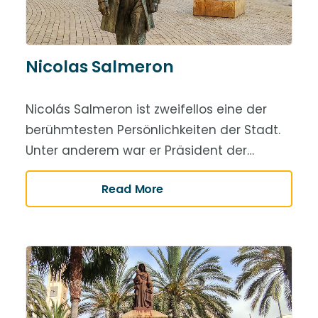
Nicolas Salmeron
Nicolás Salmeron ist zweifellos eine der
berühmtesten Persönlichkeiten der Stadt.
Unter anderem war er Präsident der…
Read More