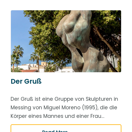
Der Gruß
Der Gruß ist eine Gruppe von Skulpturen in
Messing von Miguel Moreno (1995), die die
Körper eines Mannes und einer Frau…
Read More