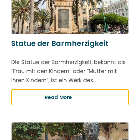
Statue der Barmherzigkeit
Die Statue der Barmherzigkeit, bekannt als
“Frau mit den Kindern” oder “Mutter mit
ihren Kindern”, ist ein Werk des…
Read More