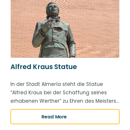
Alfred Kraus Statue
In der Stadt Almería steht die Statue
“Alfred Kraus bei der Schaffung seines
erhabenen Werther” zu Ehren des Meisters…
Read More