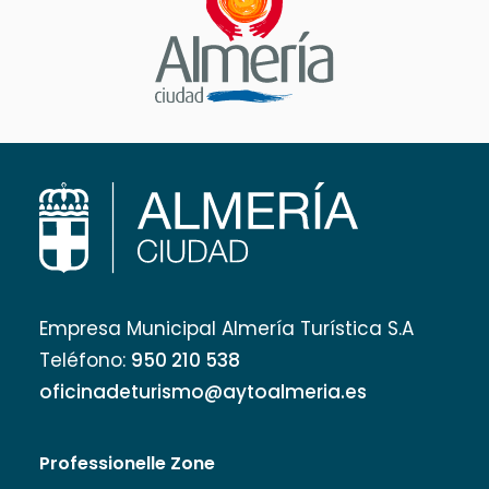
Empresa Municipal Almería Turística S.A
Teléfono:
950 210 538
oficinadeturismo@aytoalmeria.es
Professionelle Zone