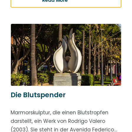
Die Blutspender
Marmorskulptur, die einen Blutstropfen
darstellt, ein Werk von Rodrigo Valero
(2003). Sie steht in der Avenida Federico…