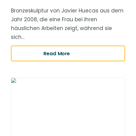
Bronzeskulptur von Javier Huecas aus dem
Jahr 2008, die eine Frau bei ihren
häuslichen Arbeiten zeigt, während sie
sich…
Read More