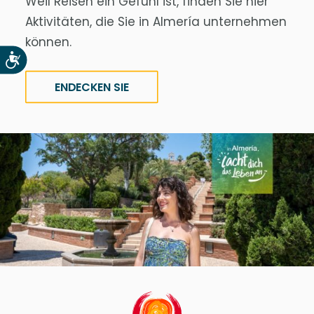
Weil Reisen ein Gefühl ist, finden Sie hier
Aktivitäten, die Sie in Almería unternehmen
können.
Accesibilidad
ENDECKEN SIE