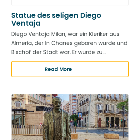
Statue des seligen Diego
Ventaja
Diego Ventaja Milan, war ein Kleriker aus
Almeria, der in Ohanes geboren wurde und
Bischof der Stadt war. Er wurde zu…
Read More