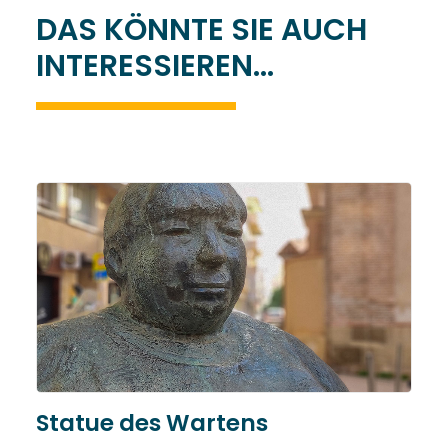
DAS KÖNNTE SIE AUCH
INTERESSIEREN...
Statue des Wartens