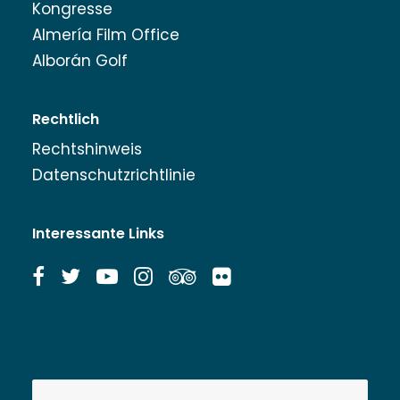
Kongresse
Almería Film Office
Alborán Golf
Rechtlich
Rechtshinweis
Datenschutzrichtlinie
Interessante Links