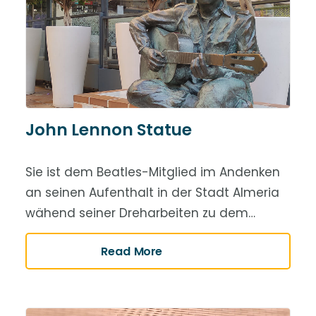
John Lennon Statue
Sie ist dem Beatles-Mitglied im Andenken
an seinen Aufenthalt in der Stadt Almeria
wähend seiner Dreharbeiten zu dem…
Read More