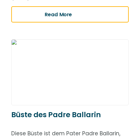
Read More
Büste des Padre Ballarin
Diese Büste ist dem Pater Padre Ballarin,