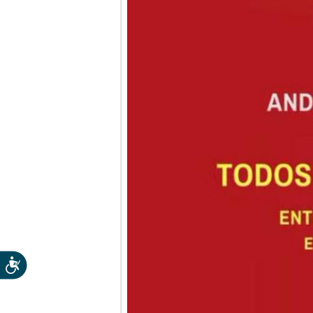
Accesibilidad