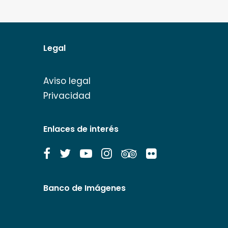
Legal
Aviso legal
Privacidad
Enlaces de interés
Banco de Imágenes