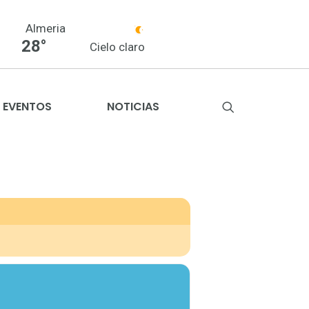
Almeria
28°
Cielo claro
EVENTOS
NOTICIAS