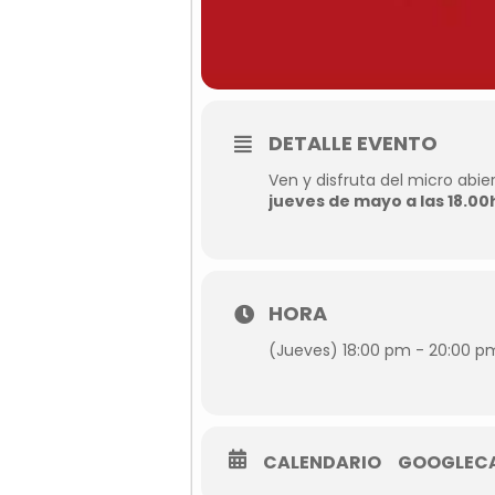
DETALLE EVENTO
Ven y disfruta del micro abi
jueves de mayo a las 18.00
HORA
(Jueves) 18:00 pm - 20:00 p
CALENDARIO
GOOGLEC