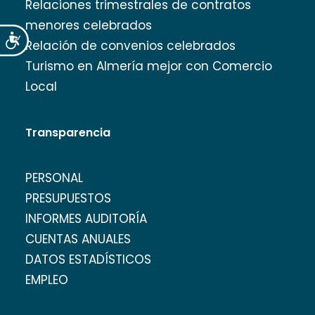
Relaciones trimestrales de contratos
menores celebrados
Accesibilidad
Relación de convenios celebrados
Turismo en Almería mejor con Comercio
Local
Transparencia
PERSONAL
PRESUPUESTOS
INFORMES AUDITORÍA
CUENTAS ANUALES
DATOS ESTADÍSTICOS
EMPLEO