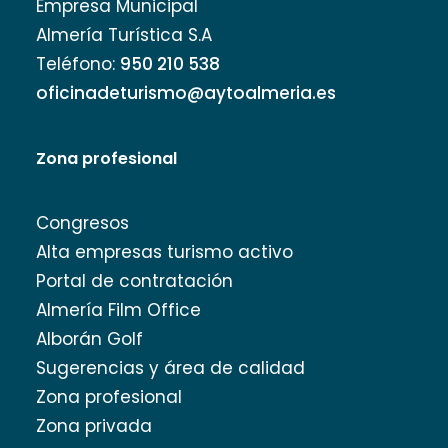
Empresa Municipal
Almería Turística S.A
Teléfono:
950 210 538
oficinadeturismo@aytoalmeria.es
Zona profesional
Congresos
Alta empresas turismo activo
Portal de contratación
Almería Film Office
Alborán Golf
Sugerencias y área de calidad
Zona profesional
Zona privada