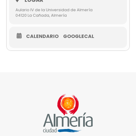
Aulario IV de la Universidad de Almería
04120 La Cañada, Almería
CALENDARIO
GOOGLECAL