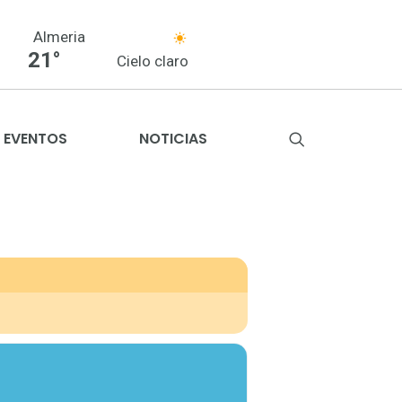
Almeria
21°
Cielo claro
EVENTOS
NOTICIAS