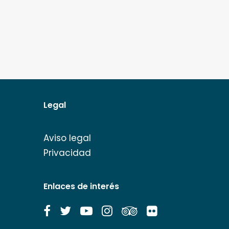
Legal
Aviso legal
Privacidad
Enlaces de interés