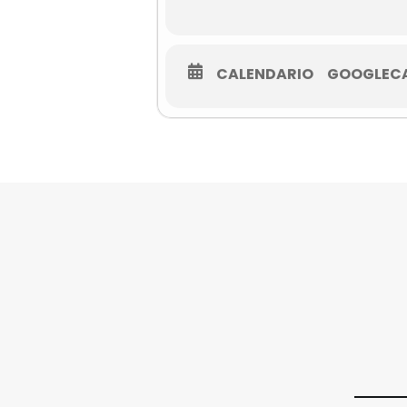
CALENDARIO
GOOGLEC