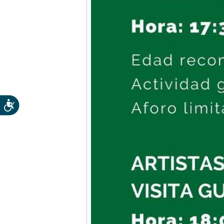
Accesibilidad