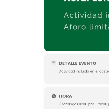
DETALLE EVENTO
Actividad incluida en el coste
HORA
(Domingo) 18:00 pm - 20:00