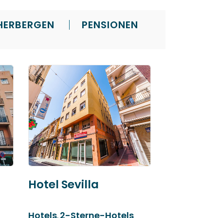
HERBERGEN
PENSIONEN
Hotel Sevilla
Hotels
2-Sterne-Hotels
,