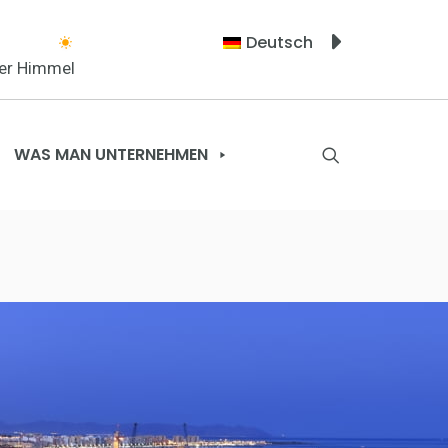
Deutsch
rer Himmel
WAS MAN UNTERNEHMEN