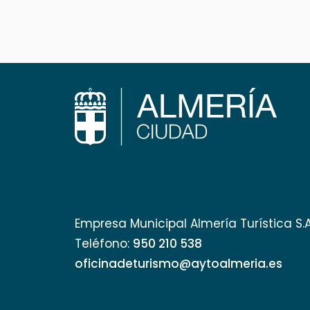
Empresa Municipal Almería Turística S.
Teléfono:
950 210 538
oficinadeturismo@aytoalmeria.es