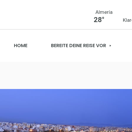
Almería
28°
Kla
HOME
BEREITE DEINE REISE VOR