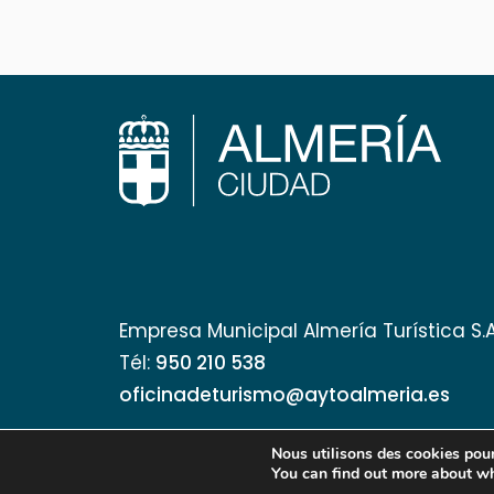
Empresa Municipal Almería Turística S.
Tél:
950 210 538
oficinadeturismo@aytoalmeria.es
Nous utilisons des cookies pour 
You can find out more about wh