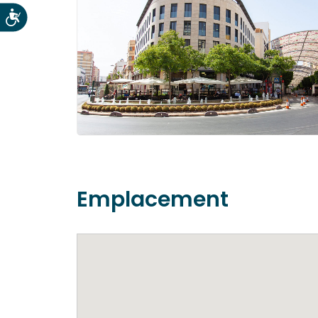
Accesibilidad
Emplacement