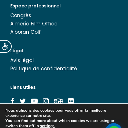
Espace professionnel
Congrès
Almería Film Office
Alborán Golf
Accesibilidad
Légal
Avis légal
Politique de confidentialité
Liens utiles
Nous utilisons des cookies pour vous offrir la meilleure
expérience sur notre site.
Banque d'images
You can find out more about which cookies we are using or
switch them off in
settings
.