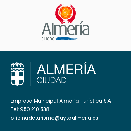
Empresa Municipal Almería Turística S.A
Tél:
950 210 538
oficinadeturismo@aytoalmeria.es