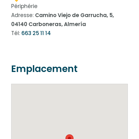
Périphérie
Adresse:
Camino Viejo de Garrucha, 5,
04140 Carboneras, Almería
Tél:
663 25 11 14
Emplacement