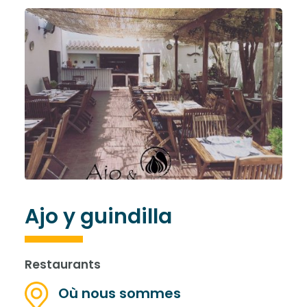
Ajo y guindilla
Restaurants
Où nous sommes