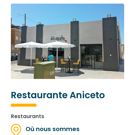
Restaurante Aniceto
Restaurants
Où nous sommes