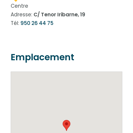
Centre
Adresse:
C/ Tenor Iribarne, 19
Tél:
950 26 44 75
Emplacement