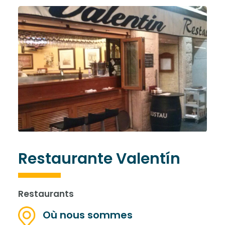
Restaurante Valentín
Restaurants
Où nous sommes