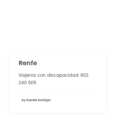
Renfe
Viajeros con discapacidad:
902
240 505
.
by Daniel Andújar