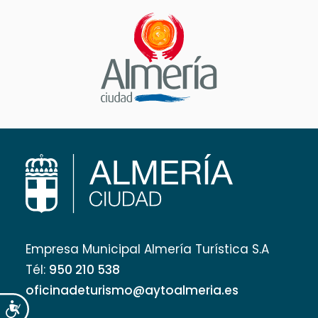
Empresa Municipal Almería Turística S.A
Tél:
950 210 538
oficinadeturismo@aytoalmeria.es
Accesibilidad