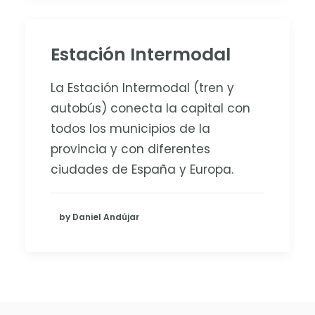
Estación Intermodal
La Estación Intermodal (tren y
autobús) conecta la capital con
todos los municipios de la
provincia y con diferentes
ciudades de España y Europa.
by Daniel Andújar