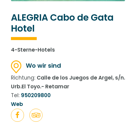
ALEGRIA Cabo de Gata
Hotel
4-Sterne-Hotels
Wo wir sind
Richtung:
Calle de los Juegos de Argel, s/n.
Urb.El Toyo.- Retamar
Tel:
950209800
Web