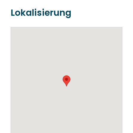
Lokalisierung