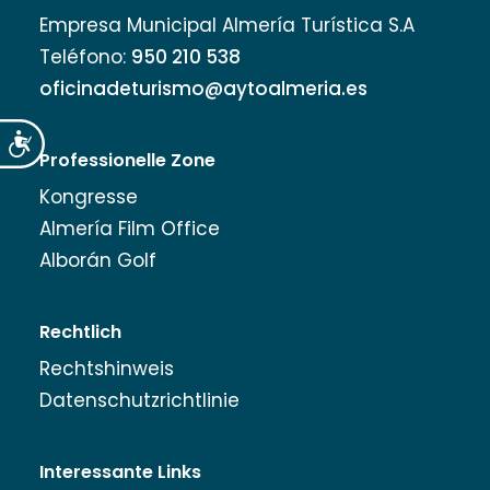
Empresa Municipal Almería Turística S.A
Teléfono:
950 210 538
oficinadeturismo@aytoalmeria.es
Accesibilidad
Professionelle Zone
Kongresse
Almería Film Office
Alborán Golf
Rechtlich
Rechtshinweis
Datenschutzrichtlinie
Interessante Links