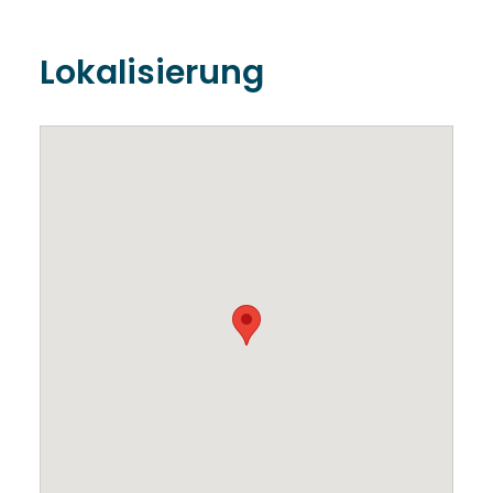
Lokalisierung