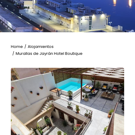
Home
Alojamientos
Murallas de Jayrán Hotel Boutique