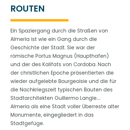
ROUTEN
Ein Spaziergang durch die Straßen von
Almeria ist wie ein Gang durch die
Geschichte der Stadt. Sie war der
römische Portus Magnus (Haupthafen)
und der des Kalifats von Cordoba. Nach
der christlichen Epoche präsentierten die
wieder aufgelebte Bourgeoisie und die für
die Nachkriegszeit typischen Bauten des
Stadtarchitekten Guillermo Langle….
Almeria als eine Stadt voller Überreste alter
Monumente, eingegliedert in das
Stadtgefüge.