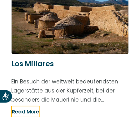
Los Millares
Ein Besuch der weltweit bedeutendsten
Lagerstätte aus der Kupferzeit, bei der
Accesibilidad
besonders die Mauerlinie und die…
Read More