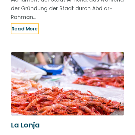
der Gründung der Stadt durch Abd ar-
Rahman…
Read More
La Lonja