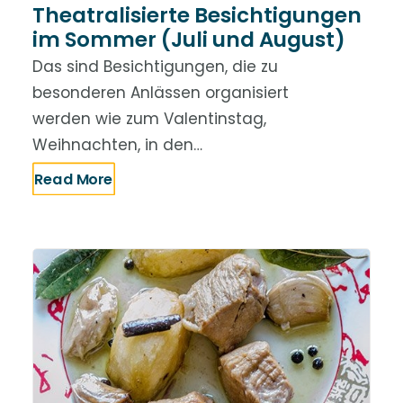
Theatralisierte Besichtigungen
im Sommer (Juli und August)
Das sind Besichtigungen, die zu
besonderen Anlässen organisiert
werden wie zum Valentinstag,
Weihnachten, in den…
Read More