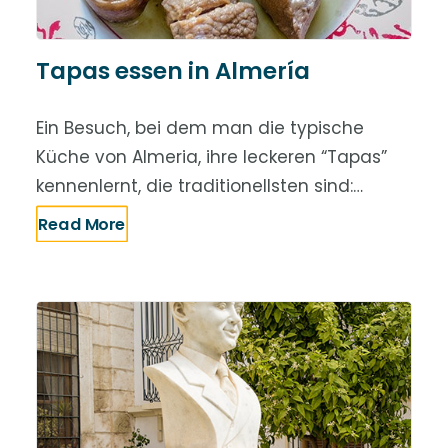
Tapas essen in Almería
Ein Besuch, bei dem man die typische
Küche von Almeria, ihre leckeren “Tapas”
kennenlernt, die traditionellsten sind:…
Read More