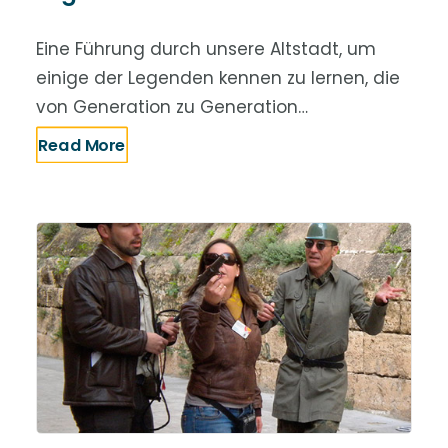
Eine Führung durch unsere Altstadt, um
einige der Legenden kennen zu lernen, die
von Generation zu Generation…
Read More