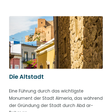
Die Altstadt
Eine Führung durch das wichtigste
Monument der Stadt Almeria, das während
der Gründung der Stadt durch Abd ar-