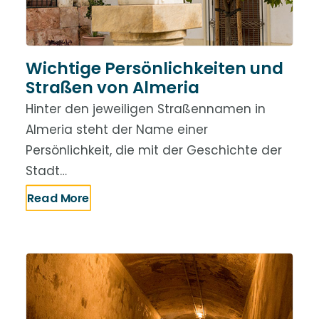
Wichtige Persönlichkeiten und
Straßen von Almeria
Hinter den jeweiligen Straßennamen in
Almeria steht der Name einer
Persönlichkeit, die mit der Geschichte der
Stadt…
Read More