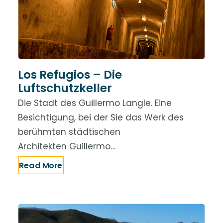
Los Refugios – Die
Luftschutzkeller
Die Stadt des Guillermo Langle. Eine
Besichtigung, bei der Sie das Werk des
berühmten städtischen
Architekten Guillermo…
Read More