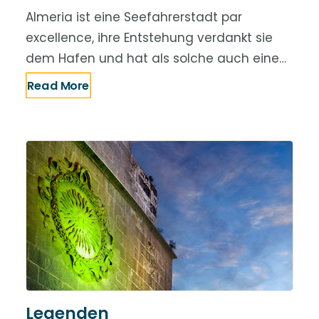
Almeria ist eine Seefahrerstadt par
excellence, ihre Entstehung verdankt sie
dem Hafen und hat als solche auch eine…
Read More
Legenden