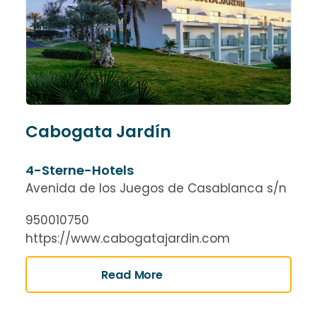
Cabogata Jardín
4-Sterne-Hotels
Avenida de los Juegos de Casablanca s/n
950010750
https://www.cabogatajardin.com
Read More