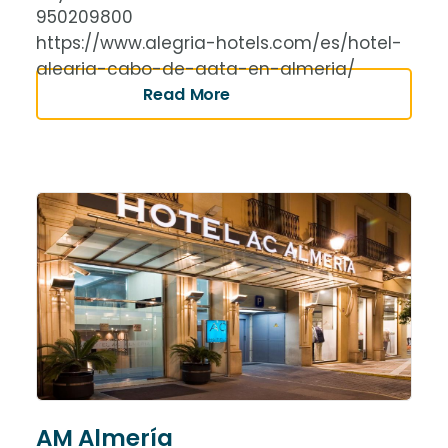
950209800
https://www.alegria-hotels.com/es/hotel-
alegria-cabo-de-gata-en-almeria/
Read More
AM Almería