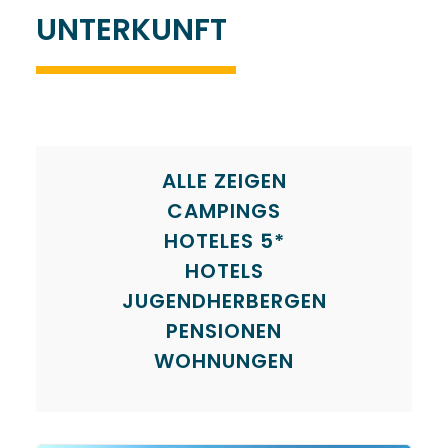
UNTERKUNFT
ALLE ZEIGEN
CAMPINGS
HOTELES 5*
HOTELS
JUGENDHERBERGEN
PENSIONEN
WOHNUNGEN