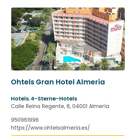
Ohtels Gran Hotel Almería
Hotels
4-Sterne-Hotels
,
Calle Reina Regente, 8, 04001 Almería
950961996
https://www.ohtelsalmeria.es/