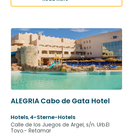
ALEGRIA Cabo de Gata Hotel
Hotels
4-Sterne-Hotels
,
Calle de los Juegos de Argel, s/n. Urb.El
Toyo.- Retamar