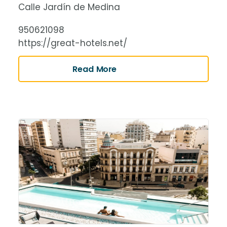
Calle Jardín de Medina
950621098
https://great-hotels.net/
Read More