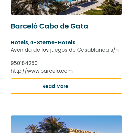
Barceló Cabo de Gata
Hotels
4-Sterne-Hotels
,
Avenida de los juegos de Casablanca s/n
950184250
http://www.barcelo.com
Read More