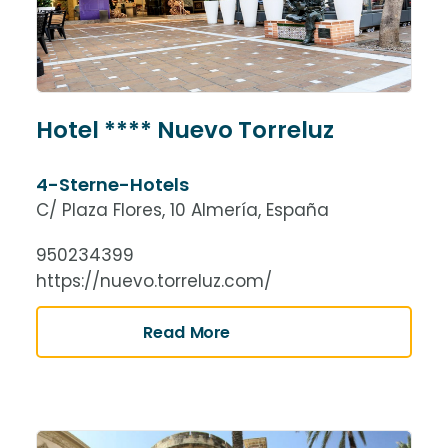
Hotel **** Nuevo Torreluz
4-Sterne-Hotels
C/ Plaza Flores, 10 Almería, España
950234399
https://nuevo.torreluz.com/
Read More