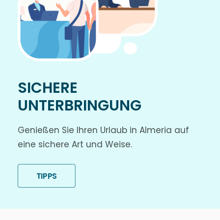
SICHERE
UNTERBRINGUNG
Genießen Sie Ihren Urlaub in Almeria auf
eine sichere Art und Weise.
TIPPS