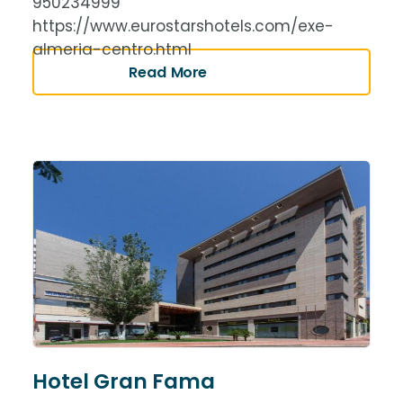
950234999
https://www.eurostarshotels.com/exe-
almeria-centro.html
Read More
Hotel Gran Fama