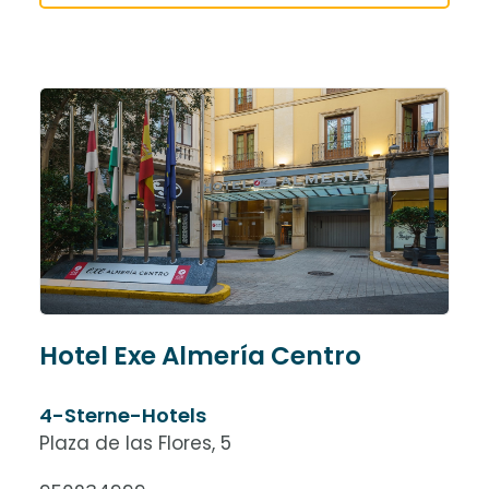
Hotel Exe Almería Centro
4-Sterne-Hotels
Plaza de las Flores, 5