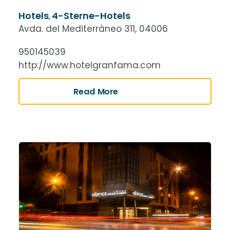
Hotels
4-Sterne-Hotels
,
Avda. del Mediterráneo 311, 04006
950145039
http://www.hotelgranfama.com
Read More