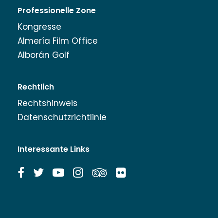
Professionelle Zone
Kongresse
Almería Film Office
Alborán Golf
Rechtlich
Rechtshinweis
Datenschutzrichtlinie
Interessante Links