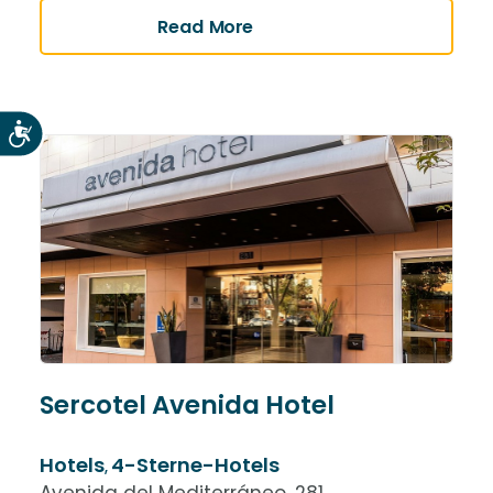
Read More
Accesibilidad
Sercotel Avenida Hotel
Hotels
4-Sterne-Hotels
,