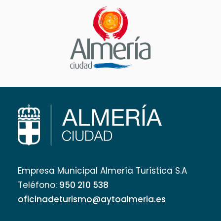
Empresa Municipal Almería Turística S.A
Teléfono:
950 210 538
oficinadeturismo@aytoalmeria.es