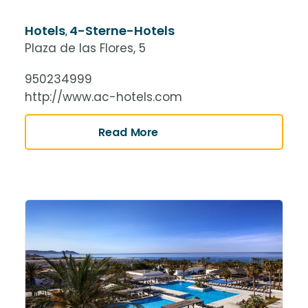
Hotels
4-Sterne-Hotels
,
Plaza de las Flores, 5
950234999
http://www.ac-hotels.com
Read More