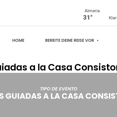
Almería
31°
Kla
HOME
BEREITE DEINE REISE VOR
uiadas a la Casa Consistor
TIPO DE EVENTO
AS GUIADAS A LA CASA CONSIS