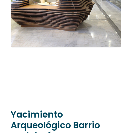
Yacimiento
Arqueológico Barrio