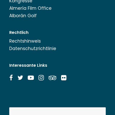
Kongresse
Almería Film Office
Alborán Golf
Rechtlich
Rechtshinweis
Datenschutzrichtlinie
Interessante Links