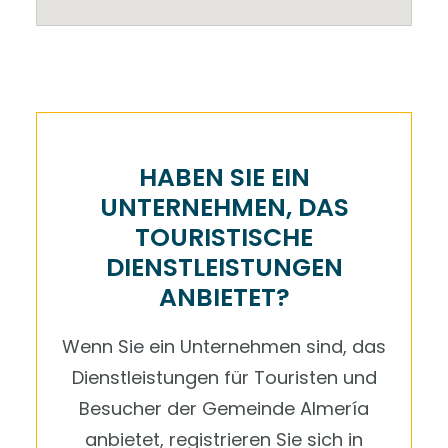
HABEN SIE EIN
UNTERNEHMEN, DAS
TOURISTISCHE
DIENSTLEISTUNGEN
ANBIETET?
Wenn Sie ein Unternehmen sind, das
Dienstleistungen für Touristen und
Besucher der Gemeinde Almería
anbietet, registrieren Sie sich in