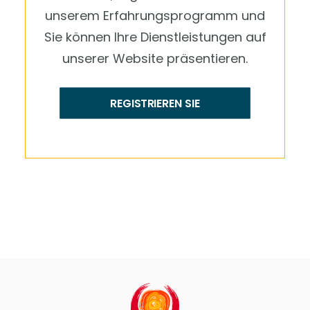
unserem Erfahrungsprogramm und
Sie können Ihre Dienstleistungen auf
unserer Website präsentieren.
REGISTRIEREN SIE