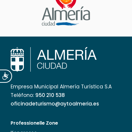
Accesibilidad
Empresa Municipal Almería Turística S.A
Teléfono:
950 210 538
oficinadeturismo@aytoalmeria.es
Professionelle Zone