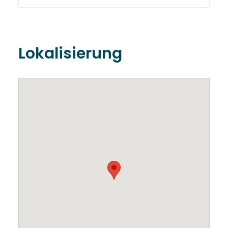
Lokalisierung