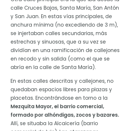
calle Cruces Bajas, Santa María, San Antón
y San Juan. En estas vías principales, de
anchura mínima (no excediendo de 3 m),
se injertaban calles secundarias, más
estrechas y sinuosas, que a su vez se
dividían en una ramificación de callejones
en recodo y sin salida (como el que se
abría en la calle de Santa María).
En estas calles descritas y callejones, no
quedaban espacios libres para plazas y
placetas. Encontrándose en torno a la
Mezquita Mayor, el barrio comercial,
formado por alhóndigas, zocos y bazares.
Allí, se situaba la Alcaicería (barrio