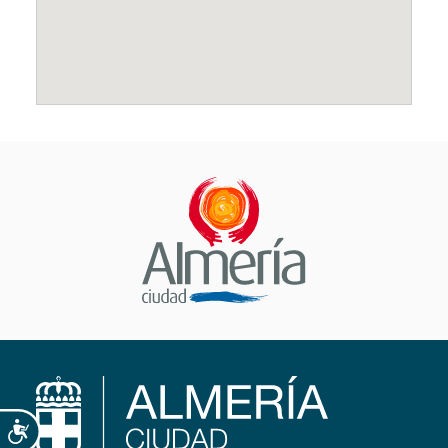
Accesibilidad