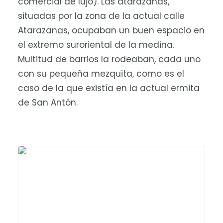
comercial de lujo). Las atarazanas,
situadas por la zona de la actual calle
Atarazanas, ocupaban un buen espacio en
el extremo suroriental de la medina.
Multitud de barrios la rodeaban, cada uno
con su pequeña mezquita, como es el
caso de la que existía en la actual ermita
de San Antón.