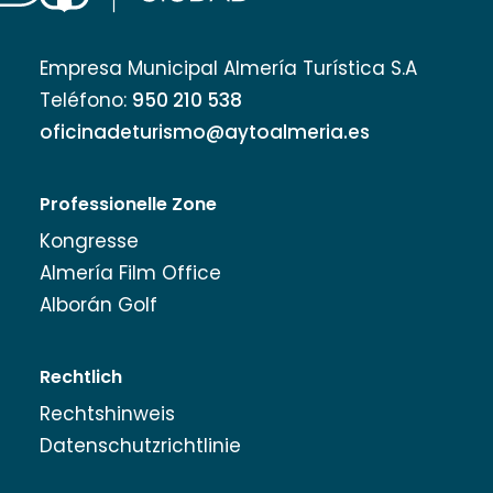
Empresa Municipal Almería Turística S.A
Teléfono:
950 210 538
oficinadeturismo@aytoalmeria.es
Professionelle Zone
Kongresse
Almería Film Office
Alborán Golf
Rechtlich
Rechtshinweis
Datenschutzrichtlinie