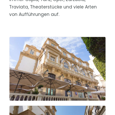
Traviata, Theaterstücke und viele Arten
von Aufführungen auf.