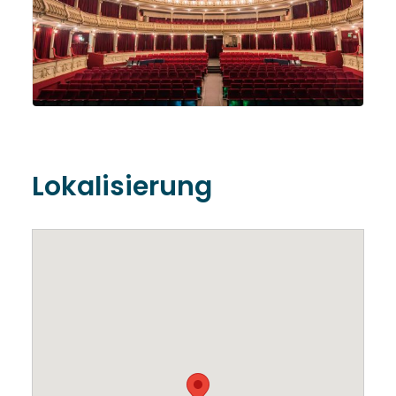
Lokalisierung