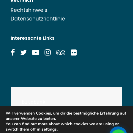
Rechtlich
Rechtshinweis
Datenschutzrichtlinie
Interessante Links
Bildbank
Wir verwenden Cookies, um dir die bestmögliche Erfahrung auf
unserer Website zu bieten.
You can find out more about which cookies we are using or
switch them off in
settings
.