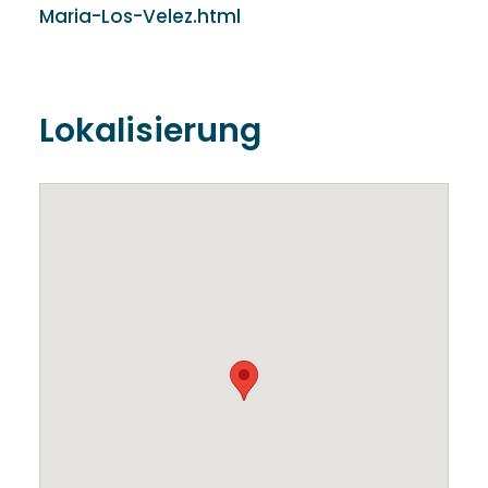
Maria-Los-Velez.html
Lokalisierung