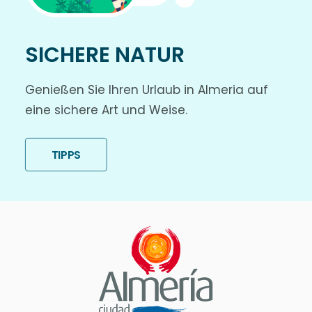
SICHERE NATUR
Genießen Sie Ihren Urlaub in Almeria auf
eine sichere Art und Weise.
TIPPS