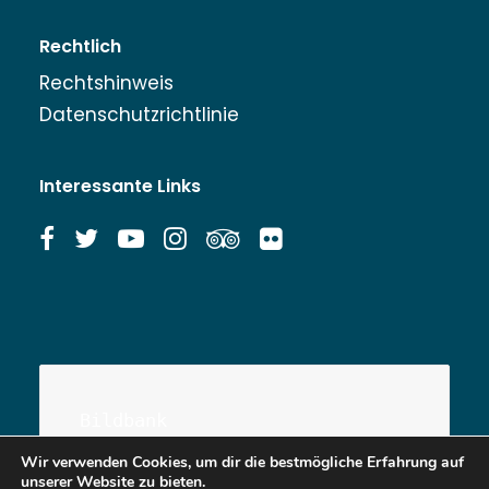
Rechtlich
Rechtshinweis
Datenschutzrichtlinie
Interessante Links
Bildbank
Wir verwenden Cookies, um dir die bestmögliche Erfahrung auf
unserer Website zu bieten.