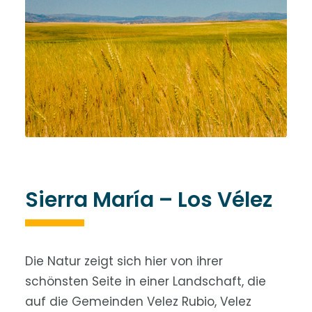
Sierra María – Los Vélez
Die Natur zeigt sich hier von ihrer
schönsten Seite in einer Landschaft, die
auf die Gemeinden Velez Rubio, Velez