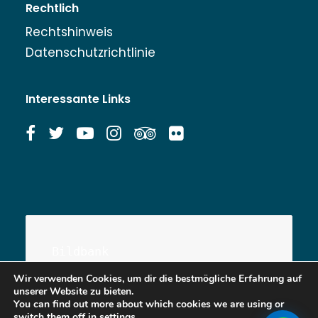
Rechtlich
Rechtshinweis
Datenschutzrichtlinie
Interessante Links
Bildbank
Wir verwenden Cookies, um dir die bestmögliche Erfahrung auf
unserer Website zu bieten.
You can find out more about which cookies we are using or
switch them off in
settings
.