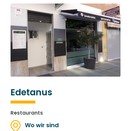
Edetanus
Restaurants
Wo wir sind