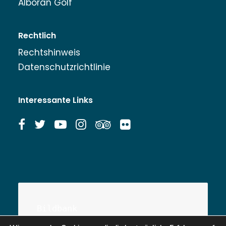
Alborán Golf
Rechtlich
Rechtshinweis
Datenschutzrichtlinie
Interessante Links
Bildbank