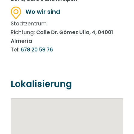
Wo wir sind
Stadtzentrum
Richtung:
Calle Dr. Gómez Ulla, 4, 04001
Almería
Tel:
678 20 59 76
Lokalisierung