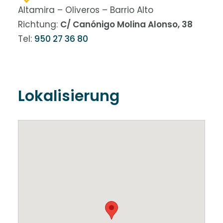
Altamira – Oliveros – Barrio Alto
Richtung:
C/ Canónigo Molina Alonso, 38
Tel:
950 27 36 80
Lokalisierung