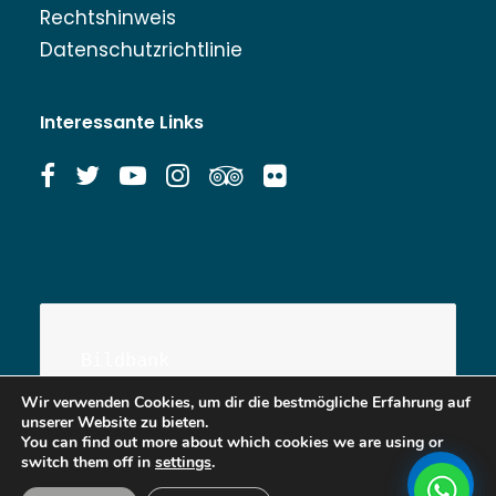
Rechtshinweis
Datenschutzrichtlinie
Interessante Links
Bildbank
Wir verwenden Cookies, um dir die bestmögliche Erfahrung auf
unserer Website zu bieten.
You can find out more about which cookies we are using or
switch them off in
settings
.