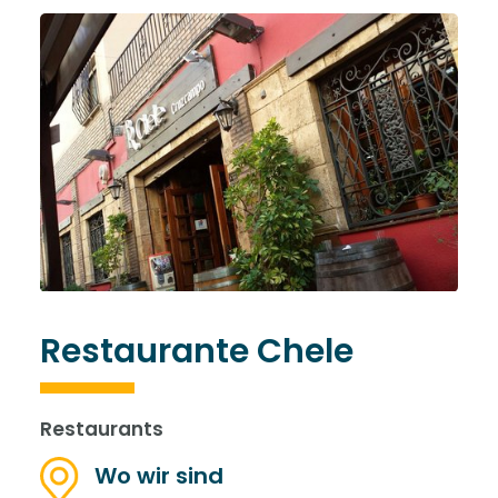
Restaurante Chele
Restaurants
Wo wir sind