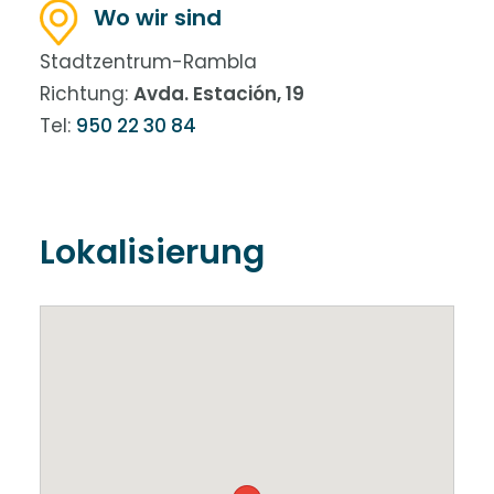
Wo wir sind
Stadtzentrum-Rambla
Richtung:
Avda. Estación, 19
Tel:
950 22 30 84
Lokalisierung