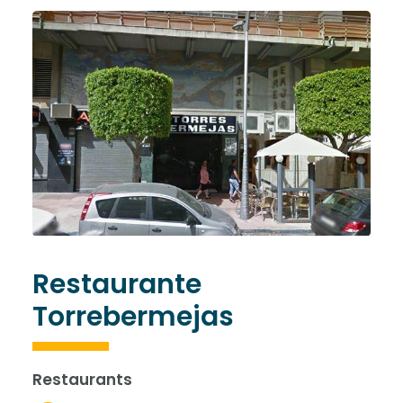
Restaurante
Torrebermejas
Restaurants