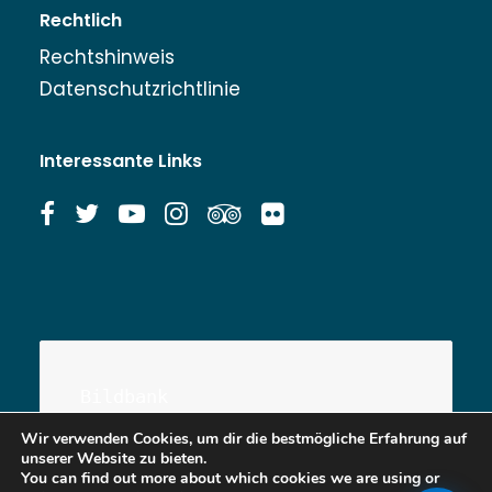
Rechtlich
Rechtshinweis
Datenschutzrichtlinie
Interessante Links
Bildbank
Wir verwenden Cookies, um dir die bestmögliche Erfahrung auf
unserer Website zu bieten.
You can find out more about which cookies we are using or