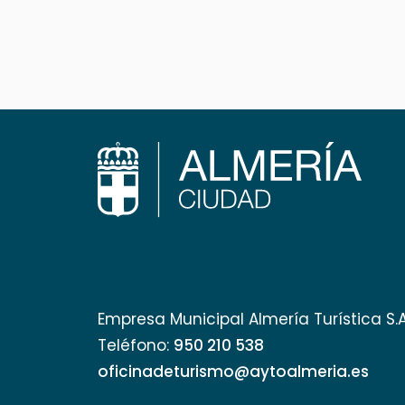
Empresa Municipal Almería Turística S.
Teléfono:
950 210 538
oficinadeturismo@aytoalmeria.es