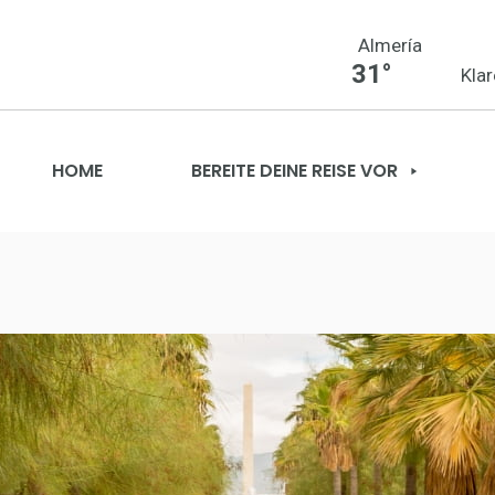
Almería
31°
Kla
HOME
BEREITE DEINE REISE VOR