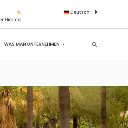
Deutsch
rer Himmel
WAS MAN UNTERNEHMEN