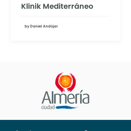
Klinik Mediterráneo
by Daniel Andújar