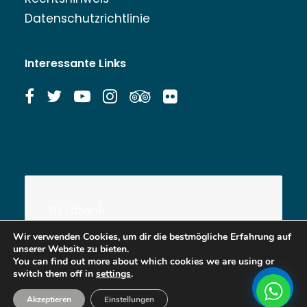
Datenschutzrichtlinie
Interessante Links
Bildbank
Wir verwenden Cookies, um dir die bestmögliche Erfahrung auf
unserer Website zu bieten.
You can find out more about which cookies we are using or
switch them off in
settings
.
Akzeptieren
Einstellungen