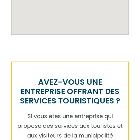
AVEZ-VOUS UNE
ENTREPRISE OFFRANT DES
SERVICES TOURISTIQUES ?
Si vous êtes une entreprise qui
propose des services aux touristes et
aux visiteurs de la municipalité