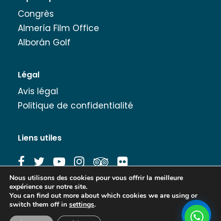
Congrès
Almería Film Office
Alborán Golf
Légal
Avis légal
Politique de confidentialité
Liens utiles
Nous utilisons des cookies pour vous offrir la meilleure
expérience sur notre site.
Banque d'images
You can find out more about which cookies we are using or
switch them off in
settings
.