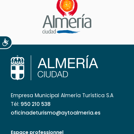
Accesibilidad
Empresa Municipal Almería Turística S.A
Tél:
950 210 538
oficinadeturismo@aytoalmeria.es
Espace professionnel