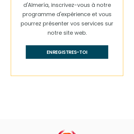
d'Almería, inscrivez-vous à notre
programme d'expérience et vous
pourrez présenter vos services sur
notre site web.
ENREGISTRES-TOI