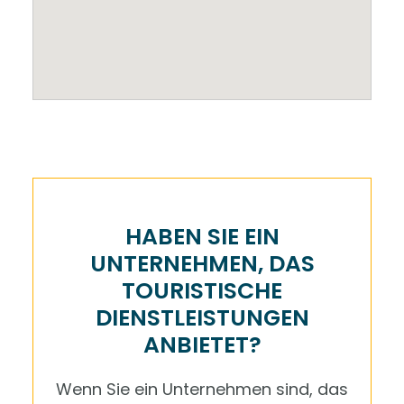
HABEN SIE EIN
UNTERNEHMEN, DAS
TOURISTISCHE
DIENSTLEISTUNGEN
ANBIETET?
Wenn Sie ein Unternehmen sind, das