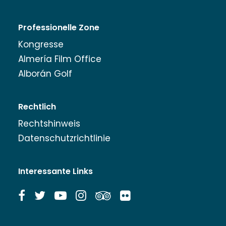
Professionelle Zone
Kongresse
Almería Film Office
Alborán Golf
Rechtlich
Rechtshinweis
Datenschutzrichtlinie
Interessante Links