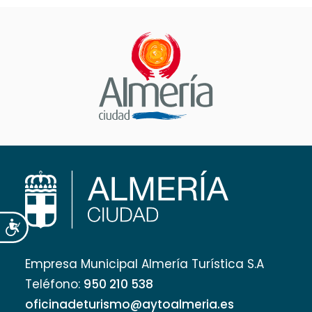
Accesibilidad
Empresa Municipal Almería Turística S.A
Teléfono:
950 210 538
oficinadeturismo@aytoalmeria.es