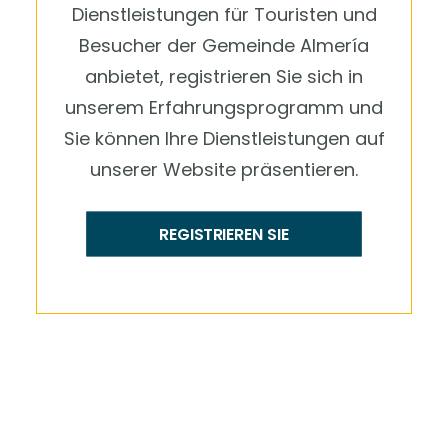
Dienstleistungen für Touristen und
Besucher der Gemeinde Almería
anbietet, registrieren Sie sich in
unserem Erfahrungsprogramm und
Sie können Ihre Dienstleistungen auf
unserer Website präsentieren.
REGISTRIEREN SIE