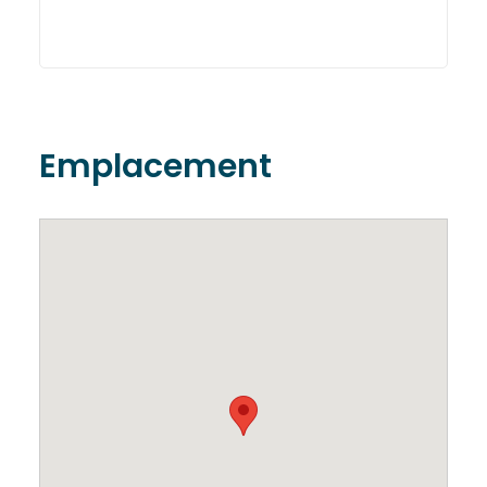
Emplacement