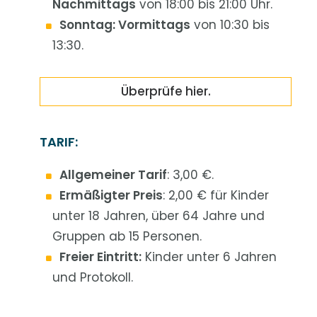
Nachmittags
von 18:00 bis 21:00 Uhr.
Sonntag: Vormittags
von 10:30 bis
13:30.
Überprüfe hier.
TARIF:
Allgemeiner Tarif
: 3,00 €.
Ermäßigter Preis
: 2,00 € für Kinder
unter 18 Jahren, über 64 Jahre und
Gruppen ab 15 Personen.
Freier Eintritt:
Kinder unter 6 Jahren
und Protokoll.