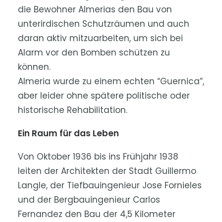
die Bewohner Almerias den Bau von
unterirdischen Schutzräumen und auch
daran aktiv mitzuarbeiten, um sich bei
Alarm vor den Bomben schützen zu
können.
Almeria wurde zu einem echten “Guernica”,
aber leider ohne spätere politische oder
historische Rehabilitation.
Ein Raum für das Leben
Von Oktober 1936 bis ins Frühjahr 1938
leiten der Architekten der Stadt Guillermo
Langle, der Tiefbauingenieur Jose Fornieles
und der Bergbauingenieur Carlos
Fernandez den Bau der 4,5 Kilometer