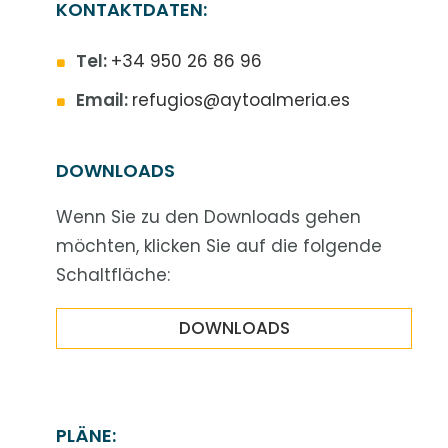
KONTAKTDATEN:
Tel:
+34 950 26 86 96
Email:
refugios@aytoalmeria.es
DOWNLOADS
Wenn Sie zu den Downloads gehen
möchten, klicken Sie auf die folgende
Schaltfläche:
DOWNLOADS
PLÄNE: