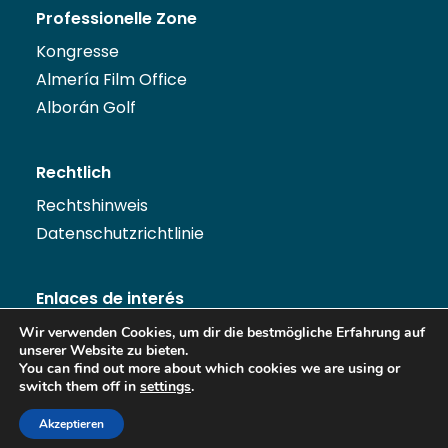
Professionelle Zone
Kongresse
Almería Film Office
Alborán Golf
Rechtlich
Rechtshinweis
Datenschutzrichtlinie
Enlaces de interés
Wir verwenden Cookies, um dir die bestmögliche Erfahrung auf
unserer Website zu bieten.
You can find out more about which cookies we are using or
switch them off in
settings
.
Akzeptieren
Copyright Turismo de Almería 2022.