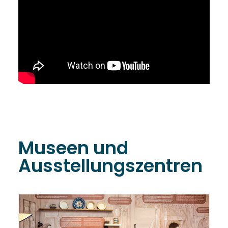
Museen und
Ausstellungszentren