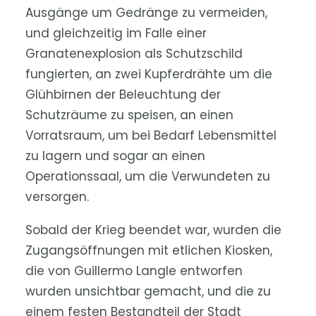
Ausgänge um Gedränge zu vermeiden,
und gleichzeitig im Falle einer
Granatenexplosion als Schutzschild
fungierten, an zwei Kupferdrähte um die
Glühbirnen der Beleuchtung der
Schutzräume zu speisen, an einen
Vorratsraum, um bei Bedarf Lebensmittel
zu lagern und sogar an einen
Operationssaal, um die Verwundeten zu
versorgen.
Sobald der Krieg beendet war, wurden die
Zugangsöffnungen mit etlichen Kiosken,
die von Guillermo Langle entworfen
wurden unsichtbar gemacht, und die zu
einem festen Bestandteil der Stadt