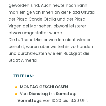
geworden sind. Auch heute noch kann
man einige von ihnen an der Plaza Urrutia,
der Plaza Conde Ofalia und der Plaza
Virgen del Mar sehen, obwohl letzterer
etwas umgestaltet wurde.
Die Luftschutzkeller wurden nicht wieder
benutzt, waren aber weiterhin vorhanden
und durchkreuzten wie ein Rückgrat die
Stadt Almeria.
ZEITPLAN:
MONTAG GESCHLOSSEN
Von
Dienstag
bis
Samstag:
Vormittags
von 10:30 bis 13:30 Uhr.