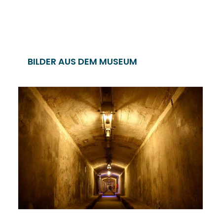
BILDER AUS DEM MUSEUM