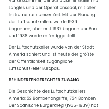
Vorratskammer, der Schutzkeller Guillermo
Langles und der Operationssaal, mit allen
Instrumenten dieser Zeit. Mit der Planung
des Luftschutzkellers wurde 1936
begonnen, aber erst 1937 begann der Bau
und 1938 wurde er fertiggestellt.
Der Luftschutzkeller wurde von der Stadt
Almería saniert und ist heute der größte
der Öffentlichkeit zugängliche
Luftschutzkeller Europas.
BEHINDERTENGERECHTER ZUGANG
Die Geschichte des Luftschutzkellers
Almeria: 52 Bombenangriffe, 754 Bomben
Der Spanische Bürgerkrieg (1936-1939) hat