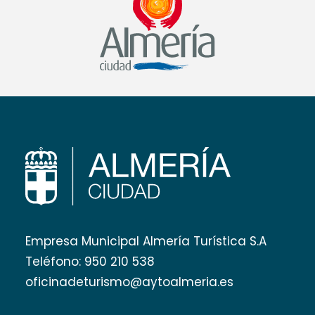
Empresa Municipal Almería Turística S.A
Teléfono:
950 210 538
oficinadeturismo@aytoalmeria.es