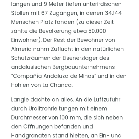
langen und 9 Meter tiefen unterirdischen
Stollen mit 67 Zugängen, in denen 34.144
Menschen Platz fanden (zu dieser Zeit
zählte die Bevölkerung etwa 50.000
Einwohner). Der Rest der Bewohner von
Almeria nahm Zuflucht in den natürlichen
Schutzräumen der Eisenerzlager des
andalusischen Bergbauunternehmens
“Compañía Andaluza de Minas” und in den
Höhlen von La Chanca.
Langle dachte an alles. An die Luftzufuhr
durch Uralitrohrleitungen mit einem
Durchmesser von 100 mm, die sich neben
den Öffnungen befanden und
Handgranaten stand hielten, an Ein- und