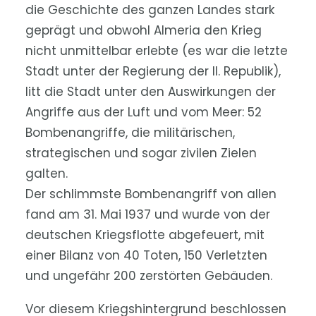
die Geschichte des ganzen Landes stark
geprägt und obwohl Almeria den Krieg
nicht unmittelbar erlebte (es war die letzte
Stadt unter der Regierung der II. Republik),
litt die Stadt unter den Auswirkungen der
Angriffe aus der Luft und vom Meer: 52
Bombenangriffe, die militärischen,
strategischen und sogar zivilen Zielen
galten.
Der schlimmste Bombenangriff von allen
fand am 31. Mai 1937 und wurde von der
deutschen Kriegsflotte abgefeuert, mit
einer Bilanz von 40 Toten, 150 Verletzten
und ungefähr 200 zerstörten Gebäuden.
Vor diesem Kriegshintergrund beschlossen