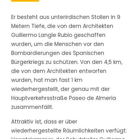
Er besteht aus unterirdischen Stollen in 9
Metern Tiefe, die von dem Architekten
Guillermo Langle Rubio geschaffen
wurden, um die Menschen vor den
Bombardierungen des Spanischen
Bürgerkriegs zu schützen. Von den 4,5 km,
die von dem Architekten entworfen
wurden, hat man fast 1 km
wiederhergestellt, der genau mit der
Hauptverkehrsstraße Paseo de Almeria
zusammenfällt.
Attraktiv ist, dass er über
wiederhergestellte Räumlichkeiten verfügt: