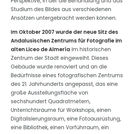
Perspektive, in der die Behandlung und das
Studium des Bildes aus verschiedenen
Ansätzen untergebracht werden können.
Im Oktober 2007 wurde der neue Sitz des
Andalusischen Zentrums für Fotografie im
alten Liceo de Almería
im historischen
Zentrum der Stadt eingeweiht. Dieses
Gebäude wurde renoviert und an die
Bedürfnisse eines fotografischen Zentrums
des 21. Jahrhunderts angepasst, das eine
große Ausstellungsfläche von
sechshundert Quadratmetern,
Unterrichtsräume für Workshops, einen
Digitalisierungsraum, eine Fotoausrüstung,
eine Bibliothek, einen Vorführraum, ein