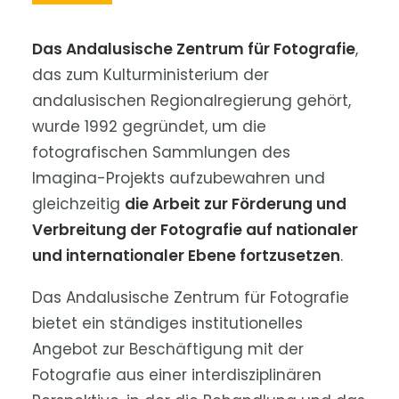
Das Andalusische Zentrum für Fotografie
,
das zum Kulturministerium der
andalusischen Regionalregierung gehört,
wurde 1992 gegründet, um die
fotografischen Sammlungen des
Imagina-Projekts aufzubewahren und
gleichzeitig
die Arbeit zur Förderung und
Verbreitung der Fotografie auf nationaler
und internationaler Ebene fortzusetzen
.
Das Andalusische Zentrum für Fotografie
bietet ein ständiges institutionelles
Angebot zur Beschäftigung mit der
Fotografie aus einer interdisziplinären