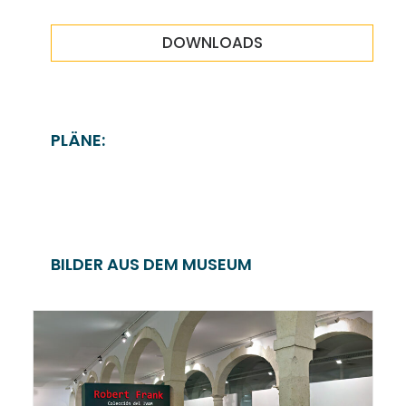
DOWNLOADS
PLÄNE:
BILDER AUS DEM MUSEUM