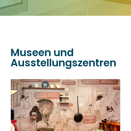
Museen und
Ausstellungszentren