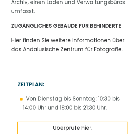
Archiv, einen Laden und Verwaltungsbüros
umfasst.
ZUGÄNGLICHES GEBÄUDE FÜR BEHINDERTE
Hier finden Sie weitere Informationen über
das Andalusische Zentrum für Fotografie.
ZEITPLAN:
Von Dienstag bis Sonntag: 10:30 bis
14:00 Uhr und 18:00 bis 21:30 Uhr.
Überprüfe hier.