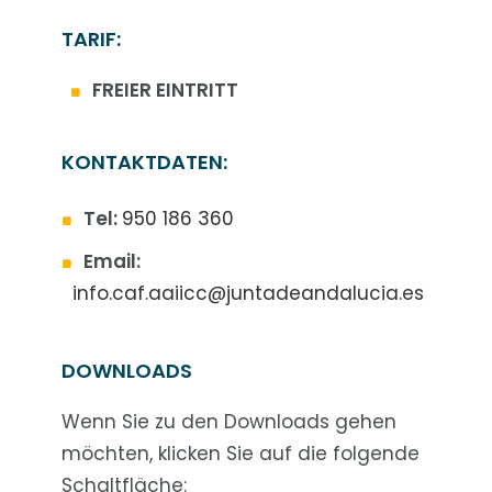
TARIF:
FREIER EINTRITT
KONTAKTDATEN:
Tel:
950 186 360
Email:
info.caf.aaiicc@juntadeandalucia.es
DOWNLOADS
Wenn Sie zu den Downloads gehen
möchten, klicken Sie auf die folgende
Schaltfläche: