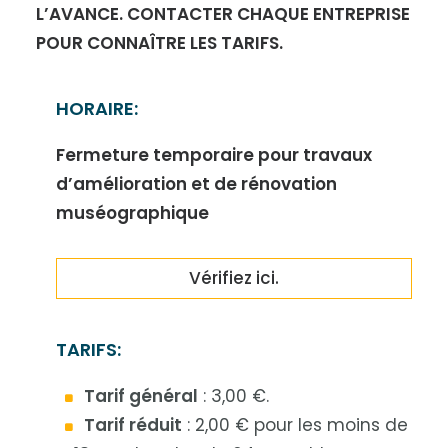
L’AVANCE. CONTACTER CHAQUE ENTREPRISE
POUR CONNAÎTRE LES TARIFS.
HORAIRE:
Fermeture temporaire pour travaux
d’amélioration et de rénovation
muséographique
Vérifiez ici.
TARIFS:
Tarif général
: 3,00 €.
Tarif réduit
: 2,00 € pour les moins de