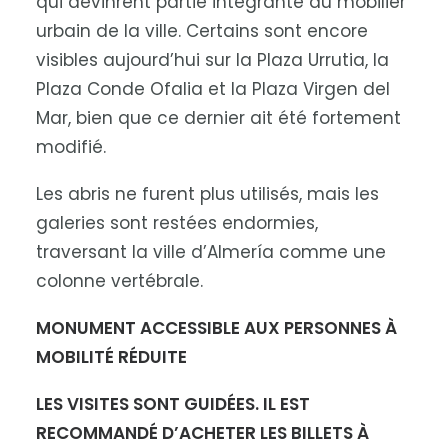
qui devinrent partie intégrante du mobilier
urbain de la ville. Certains sont encore
visibles aujourd’hui sur la Plaza Urrutia, la
Plaza Conde Ofalia et la Plaza Virgen del
Mar, bien que ce dernier ait été fortement
modifié.
Les abris ne furent plus utilisés, mais les
galeries sont restées endormies,
traversant la ville d’Almería comme une
colonne vertébrale.
MONUMENT ACCESSIBLE AUX PERSONNES À
MOBILITÉ RÉDUITE
LES VISITES SONT GUIDÉES. IL EST
RECOMMANDÉ D’ACHETER LES BILLETS À