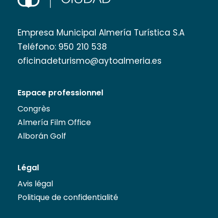
Empresa Municipal Almería Turística S.A
Teléfono:
950 210 538
oficinadeturismo@aytoalmeria.es
Espace professionnel
Congrès
Almería Film Office
Alborán Golf
Légal
Avis légal
Politique de confidentialité