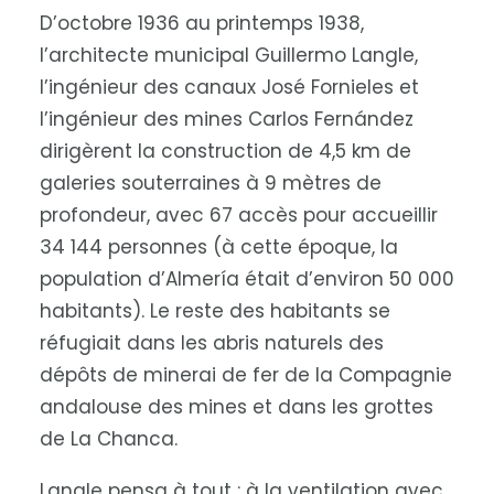
D’octobre 1936 au printemps 1938,
l’architecte municipal Guillermo Langle,
l’ingénieur des canaux José Fornieles et
l’ingénieur des mines Carlos Fernández
dirigèrent la construction de 4,5 km de
galeries souterraines à 9 mètres de
profondeur, avec 67 accès pour accueillir
34 144 personnes (à cette époque, la
population d’Almería était d’environ 50 000
habitants). Le reste des habitants se
réfugiait dans les abris naturels des
dépôts de minerai de fer de la Compagnie
andalouse des mines et dans les grottes
de La Chanca.
Langle pensa à tout : à la ventilation avec