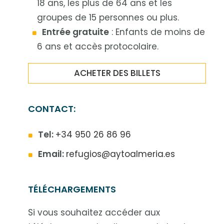
18 ans, les plus de 64 ans et les
groupes de 15 personnes ou plus.
Entrée gratuite
: Enfants de moins de
6 ans et accès protocolaire.
ACHETER DES BILLETS
CONTACT:
Tel:
+34 950 26 86 96
Email:
refugios@aytoalmeria.es
TÉLÉCHARGEMENTS
Si vous souhaitez accéder aux