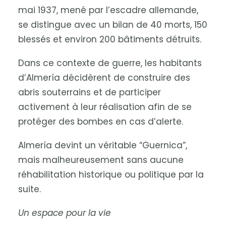
mai 1937, mené par l’escadre allemande,
se distingue avec un bilan de 40 morts, 150
blessés et environ 200 bâtiments détruits.
Dans ce contexte de guerre, les habitants
d’Almería décidèrent de construire des
abris souterrains et de participer
activement à leur réalisation afin de se
protéger des bombes en cas d’alerte.
Almería devint un véritable “Guernica”,
mais malheureusement sans aucune
réhabilitation historique ou politique par la
suite.
Un espace pour la vie