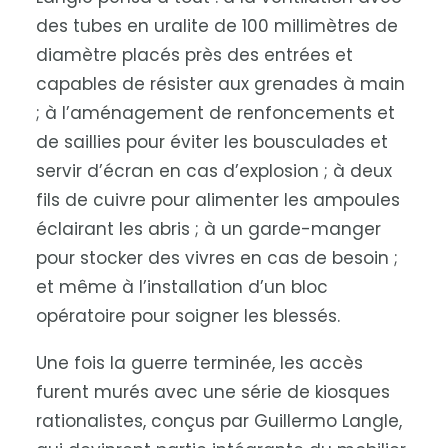
des tubes en uralite de 100 millimètres de
diamètre placés près des entrées et
capables de résister aux grenades à main
; à l’aménagement de renfoncements et
de saillies pour éviter les bousculades et
servir d’écran en cas d’explosion ; à deux
fils de cuivre pour alimenter les ampoules
éclairant les abris ; à un garde-manger
pour stocker des vivres en cas de besoin ;
et même à l’installation d’un bloc
opératoire pour soigner les blessés.
Une fois la guerre terminée, les accès
furent murés avec une série de kiosques
rationalistes, conçus par Guillermo Langle,