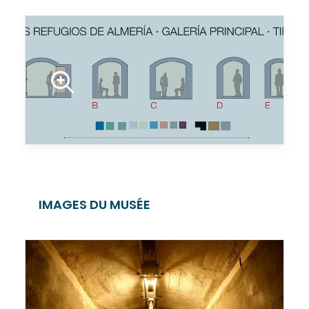
IMAGES DU MUSÉE