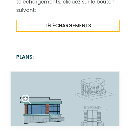
téléchargements, cliquez sur le bouton
suivant:
TÉLÉCHARGEMENTS
PLANS: