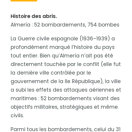
Histoire des abris.
Almería : 52 bombardements, 754 bombes
La Guerre civile espagnole (1936–1939) a
profondément marqué l’histoire du pays
tout entier. Bien qu’Almería n’ait pas été
directement touchée par le conflit (elle fut
la dernière ville contrôlée par le
gouvernement de la IIe République), la ville
a subi les effets des attaques aériennes et
maritimes : 52 bombardements visant des
objectifs militaires, stratégiques et même
civils.
Parmi tous les bombardements, celui du 31