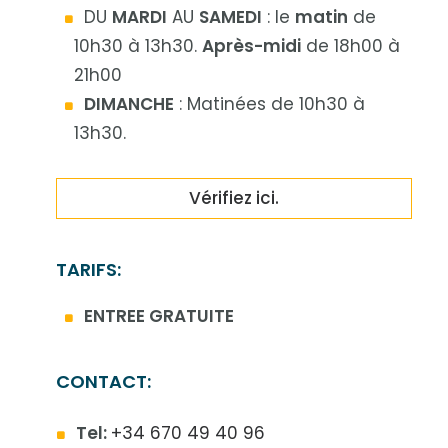
DU
MARDI
AU
SAMEDI
: le
matin
de
10h30 à 13h30.
Après-midi
de 18h00 à
21h00
DIMANCHE
: Matinées de 10h30 à
13h30.
Vérifiez ici.
TARIFS:
ENTREE GRATUITE
CONTACT:
Tel:
+34 670 49 40 96