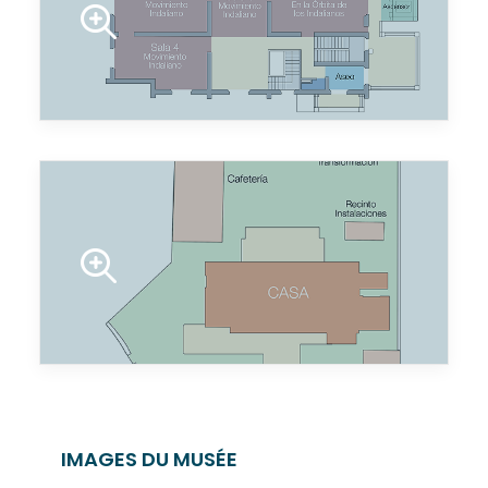
IMAGES DU MUSÉE