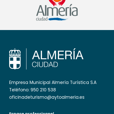
Empresa Municipal Almería Turística S.A
Teléfono:
950 210 538
oficinadeturismo@aytoalmeria.es
Espace professionnel