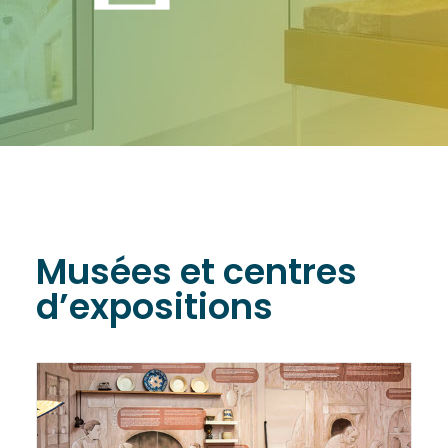
Musées et centres
d’expositions