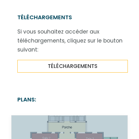
TÉLÉCHARGEMENTS
Si vous souhaitez accéder aux
téléchargements, cliquez sur le bouton
suivant:
TÉLÉCHARGEMENTS
PLANS: