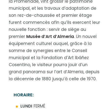
la Promenade, vint grossir le patrimoine
municipal, et les travaux d’adaptation de
son rez-de-chaussée et premier étage
furent commencés afin qu’ils exercent leur
nouvelle fonction : servir de siège au
premier
Musée d’Art d’Almeria
. Un nouvel
équipement culturel auquel, grâce à la
somme de synergies entre le Conseil
municipal et la Fondation d’Art Ibáñez
Cosentino, le visiteur pourra jouir d’un
grand panorama sur l’art d’Almeria, depuis
la décennie de 1880 jusqu’à celle de 1970.
HORAIRE:
LUNDI
FERMÉ