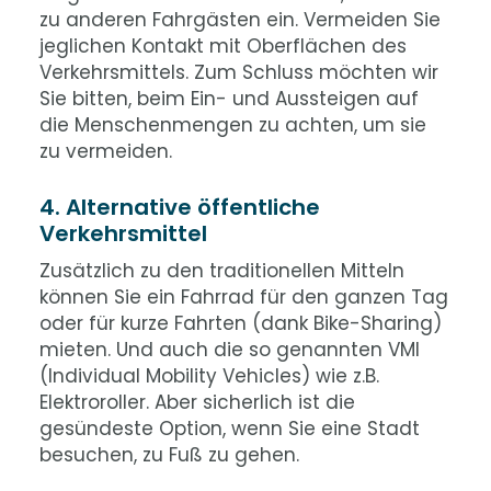
zu anderen Fahrgästen ein. Vermeiden Sie
jeglichen Kontakt mit Oberflächen des
Verkehrsmittels. Zum Schluss möchten wir
Sie bitten, beim Ein- und Aussteigen auf
die Menschenmengen zu achten, um sie
zu vermeiden.
4. Alternative öffentliche
Verkehrsmittel
Zusätzlich zu den traditionellen Mitteln
können Sie ein Fahrrad für den ganzen Tag
oder für kurze Fahrten (dank Bike-Sharing)
mieten. Und auch die so genannten VMI
(Individual Mobility Vehicles) wie z.B.
Elektroroller. Aber sicherlich ist die
gesündeste Option, wenn Sie eine Stadt
besuchen, zu Fuß zu gehen.