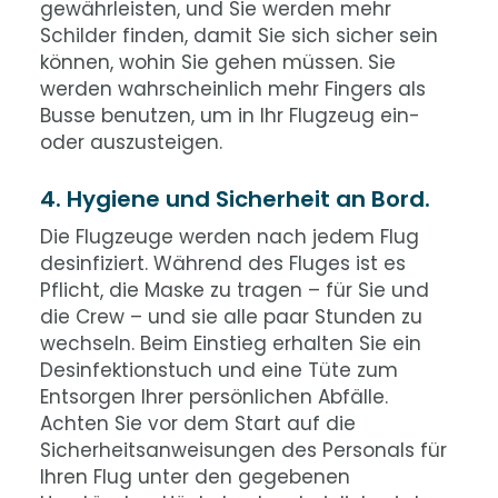
gewährleisten, und Sie werden mehr
Schilder finden, damit Sie sich sicher sein
können, wohin Sie gehen müssen. Sie
werden wahrscheinlich mehr Fingers als
Busse benutzen, um in Ihr Flugzeug ein-
oder auszusteigen.
4. Hygiene und Sicherheit an Bord.
Die Flugzeuge werden nach jedem Flug
desinfiziert. Während des Fluges ist es
Pflicht, die Maske zu tragen – für Sie und
die Crew – und sie alle paar Stunden zu
wechseln. Beim Einstieg erhalten Sie ein
Desinfektionstuch und eine Tüte zum
Entsorgen Ihrer persönlichen Abfälle.
Achten Sie vor dem Start auf die
Sicherheitsanweisungen des Personals für
Ihren Flug unter den gegebenen