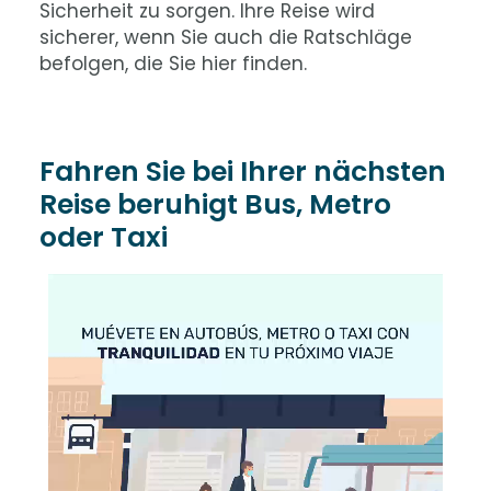
Sicherheit zu sorgen. Ihre Reise wird
sicherer, wenn Sie auch die Ratschläge
befolgen, die Sie hier finden.
Fahren Sie bei Ihrer nächsten
Reise beruhigt Bus, Metro
oder Taxi