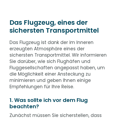
Das Flugzeug, eines der
sichersten Transportmittel
Das Flugzeug ist dank der im Inneren
erzeugten Atmosphäre eines der
sichersten Transportmittel. Wir informieren
Sie darüber, wie sich Flughäfen und
Fluggesellschaften angepasst haben, um
die Möglichkeit einer Ansteckung zu
minimieren und geben Ihnen einige
Empfehlungen für Ihre Reise.
1. Was sollte ich vor dem Flug
beachten?
Zunächst müssen Sie sicherstellen, dass