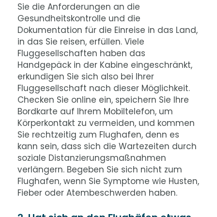
Sie die Anforderungen an die
Gesundheitskontrolle und die
Dokumentation für die Einreise in das Land,
in das Sie reisen, erfüllen. Viele
Fluggesellschaften haben das
Handgepäck in der Kabine eingeschränkt,
erkundigen Sie sich also bei Ihrer
Fluggesellschaft nach dieser Möglichkeit.
Checken Sie online ein, speichern Sie Ihre
Bordkarte auf Ihrem Mobiltelefon, um
Körperkontakt zu vermeiden, und kommen
Sie rechtzeitig zum Flughafen, denn es
kann sein, dass sich die Wartezeiten durch
soziale Distanzierungsmaßnahmen
verlängern. Begeben Sie sich nicht zum
Flughafen, wenn Sie Symptome wie Husten,
Fieber oder Atembeschwerden haben.