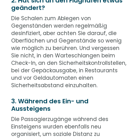
2. Hat sich an den Flughäfen etwas
geändert?
Die Schalen zum Ablegen von
Gegenständen werden regelmäßig
desinfiziert, aber achten Sie darauf, die
Oberflächen und Gegenstände so wenig
wie möglich zu berühren. Und vergessen
Sie nicht, in den Warteschlangen beim
Check-In, an den Sicherheitskontrollstellen,
bei der Gepäckausgabe, in Restaurants
und vor Geldautomaten einen
Sicherheitsabstand einzuhalten.
3. Während des Ein- und
Aussteigens
Die Passagierzugänge während des
Einsteigens wurden ebenfalls neu
organisiert, um soziale Distanz zu