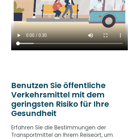
Benutzen Sie öffentliche
Verkehrsmittel mit dem
geringsten Risiko für Ihre
Gesundheit
Erfahren Sie die Bestimmungen der
Transportmittel an Ihrem Reiseort, um