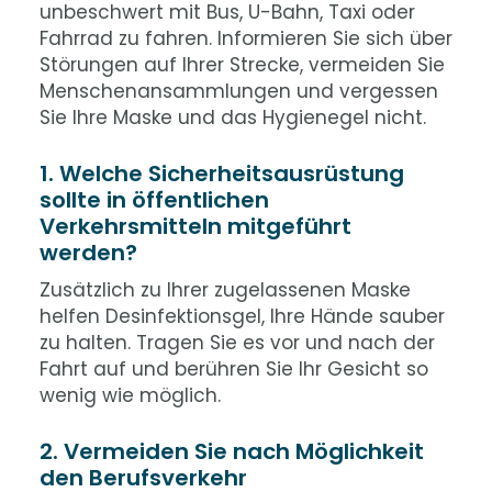
unbeschwert mit Bus, U-Bahn, Taxi oder
Fahrrad zu fahren. Informieren Sie sich über
Störungen auf Ihrer Strecke, vermeiden Sie
Menschenansammlungen und vergessen
Sie Ihre Maske und das Hygienegel nicht.
1. Welche Sicherheitsausrüstung
sollte in öffentlichen
Verkehrsmitteln mitgeführt
werden?
Zusätzlich zu Ihrer zugelassenen Maske
helfen Desinfektionsgel, Ihre Hände sauber
zu halten. Tragen Sie es vor und nach der
Fahrt auf und berühren Sie Ihr Gesicht so
wenig wie möglich.
2. Vermeiden Sie nach Möglichkeit
den Berufsverkehr