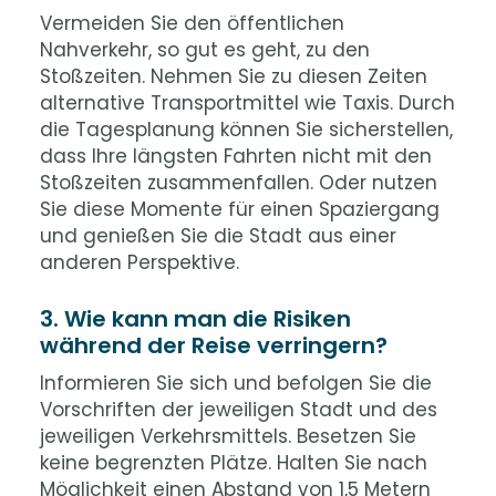
Vermeiden Sie den öffentlichen
Nahverkehr, so gut es geht, zu den
Stoßzeiten. Nehmen Sie zu diesen Zeiten
alternative Transportmittel wie Taxis. Durch
die Tagesplanung können Sie sicherstellen,
dass Ihre längsten Fahrten nicht mit den
Stoßzeiten zusammenfallen. Oder nutzen
Sie diese Momente für einen Spaziergang
und genießen Sie die Stadt aus einer
anderen Perspektive.
3. Wie kann man die Risiken
während der Reise verringern?
Informieren Sie sich und befolgen Sie die
Vorschriften der jeweiligen Stadt und des
jeweiligen Verkehrsmittels. Besetzen Sie
keine begrenzten Plätze. Halten Sie nach
Möglichkeit einen Abstand von 1,5 Metern