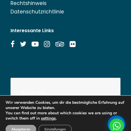
Rechtshinweis
Datenschutzrichtlinie
Interessante Links
Bildbank
Wir verwenden Cookies, um dir die bestmögliche Erfahrung auf
unserer Website zu bieten.
You can find out more about which cookies we are using or
switch them off in
settings
.
Akzeptieren
Einstellungen