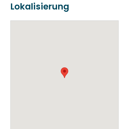
Lokalisierung