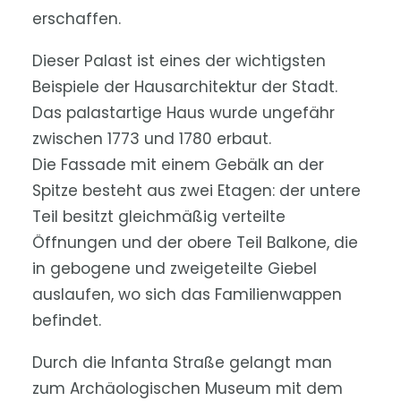
erschaffen.
Dieser Palast ist eines der wichtigsten
Beispiele der Hausarchitektur der Stadt.
Das palastartige Haus wurde ungefähr
zwischen 1773 und 1780 erbaut.
Die Fassade mit einem Gebälk an der
Spitze besteht aus zwei Etagen: der untere
Teil besitzt gleichmäßig verteilte
Öffnungen und der obere Teil Balkone, die
in gebogene und zweigeteilte Giebel
auslaufen, wo sich das Familienwappen
befindet.
Durch die Infanta Straße gelangt man
zum Archäologischen Museum mit dem