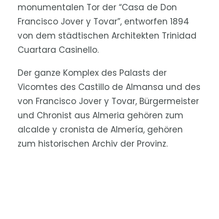
monumentalen Tor der “Casa de Don
Francisco Jover y Tovar”, entworfen 1894
von dem städtischen Architekten Trinidad
Cuartara Casinello.
Der ganze Komplex des Palasts der
Vicomtes des Castillo de Almansa und des
von Francisco Jover y Tovar, Bürgermeister
und Chronist aus Almeria gehören zum
alcalde y cronista de Almería, gehören
zum historischen Archiv der Provinz.