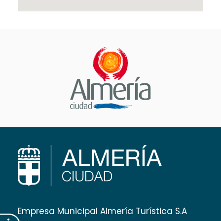
Empresa Municipal Almería Turística S.A