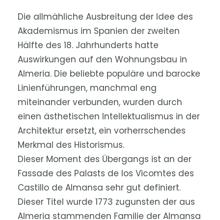
Die allmähliche Ausbreitung der Idee des
Akademismus im Spanien der zweiten
Hälfte des 18. Jahrhunderts hatte
Auswirkungen auf den Wohnungsbau in
Almeria. Die beliebte populäre und barocke
Linienführungen, manchmal eng
miteinander verbunden, wurden durch
einen ästhetischen Intellektualismus in der
Architektur ersetzt, ein vorherrschendes
Merkmal des Historismus.
Dieser Moment des Übergangs ist an der
Fassade des Palasts de los Vicomtes des
Castillo de Almansa sehr gut definiert.
Dieser Titel wurde 1773 zugunsten der aus
Almeria stammenden Familie der Almansa