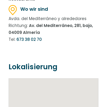
Wo wir sind
Avda. del Mediterráneo y alrededores
Richtung:
Av. del Mediterráneo, 281, bajo,
04009 Almería
Tel:
673 38 02 70
Lokalisierung