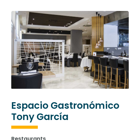
Espacio Gastronómico
Tony García
Restaurants