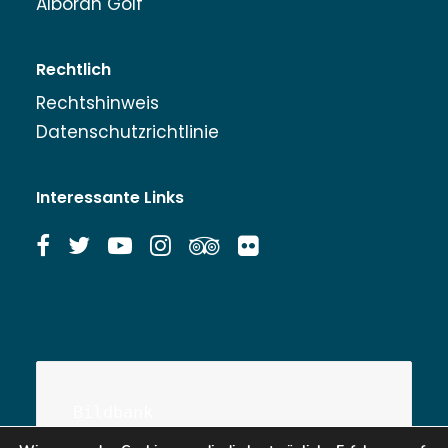
Alborán Golf
Rechtlich
Rechtshinweis
Datenschutzrichtlinie
Interessante Links
Bildbank