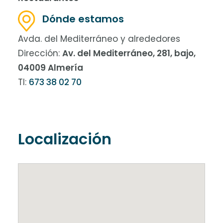
Dónde estamos
Avda. del Mediterráneo y alrededores
Dirección:
Av. del Mediterráneo, 281, bajo,
04009 Almería
Tl:
673 38 02 70
Localización