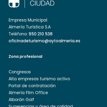
Empresa Municipal
Almería Turística S.A
Teléfono:
950 210 538
oficinadeturismo@aytoalmeria.es
Zona profesional
Congresos
Alta empresas turismo activo
Portal de contratación
Almería Film Office
Alborán Golf
Sugerencias y área de calidad