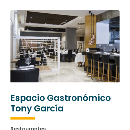
Espacio Gastronómico
Tony García
Restaurantes