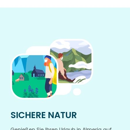
SICHERE NATUR
Genießen Sie Ihren Urlaub in Almeria auf