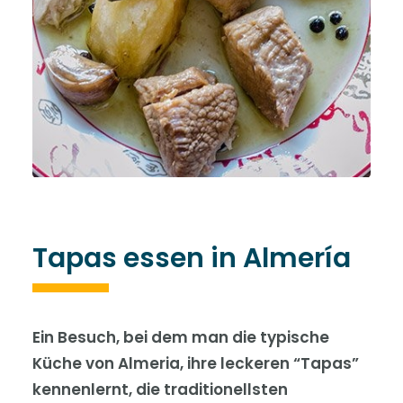
Tapas essen in Almería
Ein Besuch, bei dem man die typische
Küche von Almeria, ihre leckeren “Tapas”
kennenlernt, die traditionellsten