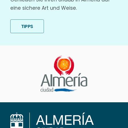
eine sichere Art und Weise.
TIPPS