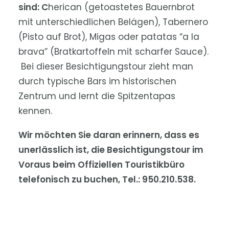
sind:
C
herican (getoastetes Bauernbrot
mit unterschiedlichen Belägen), Tabernero
(Pisto auf Brot), Migas oder patatas “a la
brava” (Bratkartoffeln mit scharfer Sauce).
Bei dieser Besichtigungstour zieht man
durch typische Bars im historischen
Zentrum und lernt die Spitzentapas
kennen.
Wir möchten Sie daran erinnern, dass es
unerlässlich ist, die Besichtigungstour im
Voraus beim Offiziellen Touristikbüro
telefonisch zu buchen, Tel.: 950.210.538.