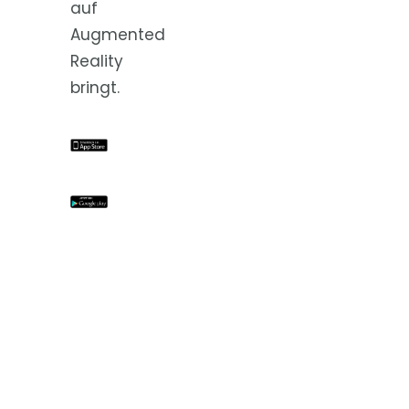
auf
Augmented
Reality
bringt.