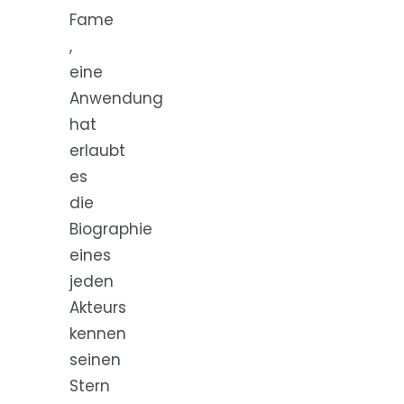
Fame
,
eine
Anwendung
hat
erlaubt
es
die
Biographie
eines
jeden
Akteurs
kennen
seinen
Stern