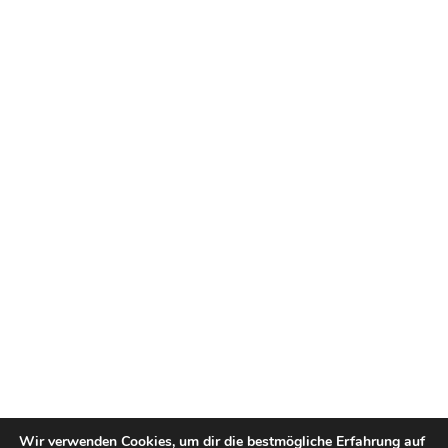
Wir verwenden Cookies, um dir die bestmögliche Erfahrung auf