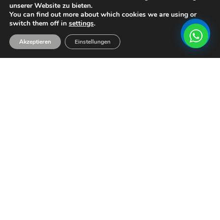
unserer Website zu bieten.
You can find out more about which cookies we are using or
switch them off in
settings
.
Akzeptieren
Einstellungen