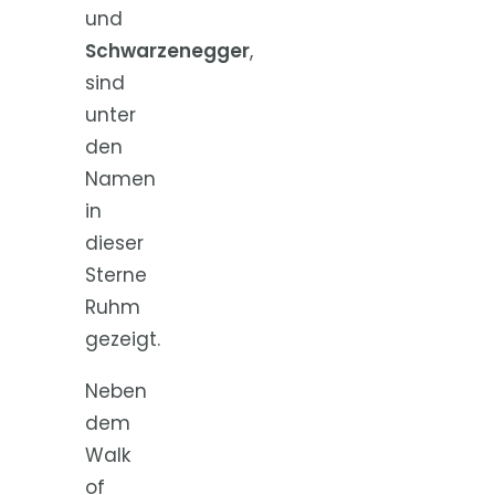
und
Schwarzenegger
,
sind
unter
den
Namen
in
dieser
Sterne
Ruhm
gezeigt.
Neben
dem
Walk
of