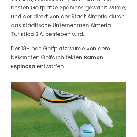
besten Golfplätze Spaniens gewählt wurde,
und der direkt von der Stadt Almeria durch
das städtische Unternehmen Almería
Turística S.A. betrieben wird.
Der 18-Loch Golfplatz wurde von dem
bekannten Golfarchitekten
Ramon
Espinosa
entworfen.