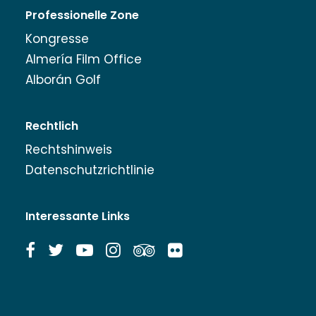
Professionelle Zone
Kongresse
Almería Film Office
Alborán Golf
Rechtlich
Rechtshinweis
Datenschutzrichtlinie
Interessante Links