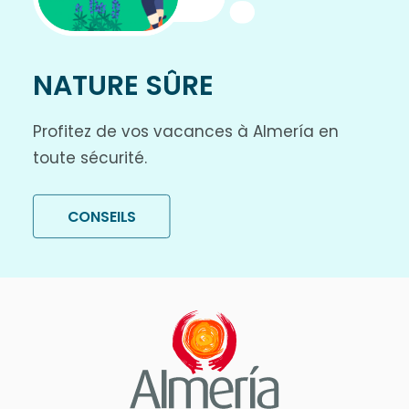
NATURE SÛRE
Profitez de vos vacances à Almería en
toute sécurité.
CONSEILS