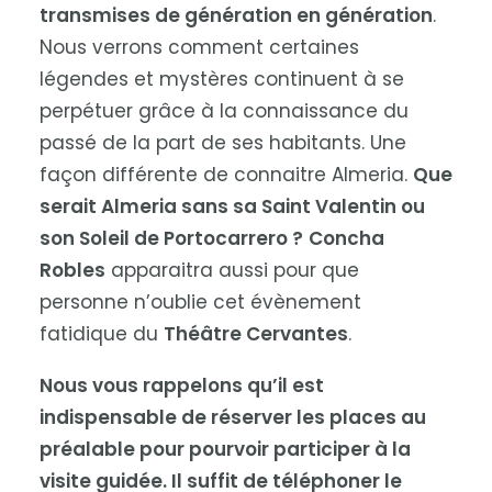
transmises de génération en génération
.
Nous verrons comment certaines
légendes et mystères continuent à se
perpétuer grâce à la connaissance du
passé de la part de ses habitants. Une
façon différente de connaitre Almeria.
Que
serait Almeria sans sa Saint Valentin ou
son Soleil de Portocarrero ?
Concha
Robles
apparaitra aussi pour que
personne n’oublie cet évènement
fatidique du
Théâtre Cervantes
.
Nous vous rappelons qu’il est
indispensable de réserver les places au
préalable pour pourvoir participer à la
visite guidée. Il suffit de téléphoner le