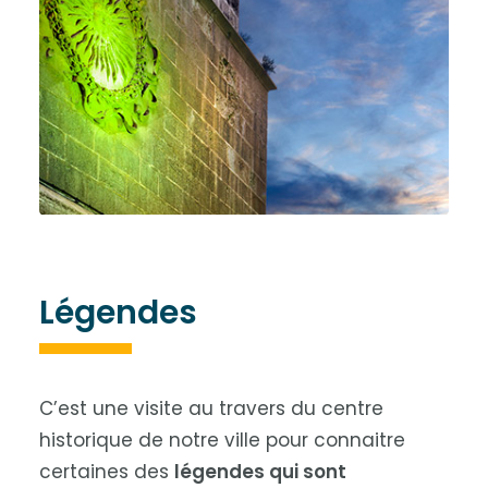
Légendes
C’est une visite au travers du centre
historique de notre ville pour connaitre
certaines des
légendes qui sont