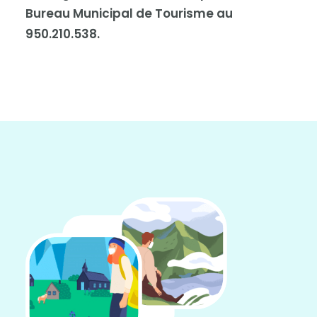
Bureau Municipal de Tourisme au
950.210.538.