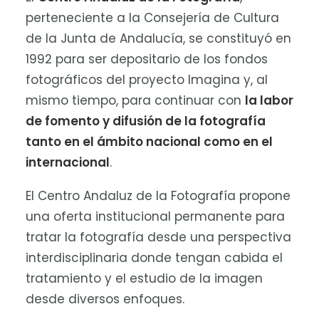
perteneciente a la Consejería de Cultura
Español
de la Junta de Andalucía, se constituyó en
1992 para ser depositario de los fondos
fotográficos del proyecto Imagina y, al
mismo tiempo, para continuar con
la labor
de fomento y difusión de la fotografía
tanto en el ámbito nacional como en el
internacional
.
El Centro Andaluz de la Fotografía propone
una oferta institucional permanente para
tratar la fotografía desde una perspectiva
interdisciplinaria donde tengan cabida el
tratamiento y el estudio de la imagen
desde diversos enfoques.