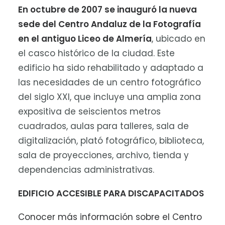
En octubre de 2007 se inauguró la nueva
sede del Centro Andaluz de la Fotografía
en el antiguo Liceo de Almería
, ubicado en
el casco histórico de la ciudad. Este
edificio ha sido rehabilitado y adaptado a
las necesidades de un centro fotográfico
del siglo XXI, que incluye una amplia zona
expositiva de seiscientos metros
cuadrados, aulas para talleres, sala de
digitalización, plató fotográfico, biblioteca,
sala de proyecciones, archivo, tienda y
dependencias administrativas.
EDIFICIO ACCESIBLE PARA DISCAPACITADOS
Conocer más información sobre el Centro