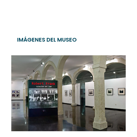
IMÁGENES DEL MUSEO