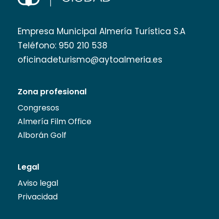
Empresa Municipal Almería Turística S.A
Teléfono:
950 210 538
oficinadeturismo@aytoalmeria.es
Zona profesional
Congresos
Almería Film Office
Alborán Golf
Legal
Aviso legal
Privacidad