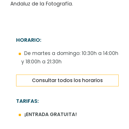
Andaluz de la Fotografía
.
HORARIO:
De martes a domingo: 10:30h a 14:00h
y 18:00h a 21:30h
Consultar todos los horarios
TARIFAS:
¡ENTRADA GRATUITA!