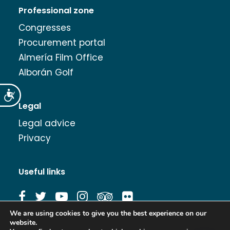
Professional zone
Congresses
Procurement portal
Almería Film Office
Alborán Golf
Accesibilidad
Legal
Legal advice
Privacy
Useful links
We are using cookies to give you the best experience on our
website.