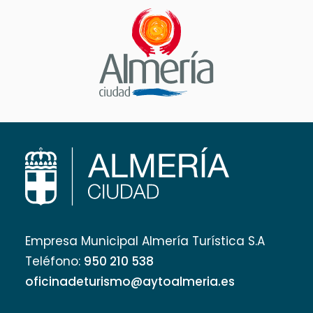
Empresa Municipal Almería Turística S.A
Teléfono:
950 210 538
oficinadeturismo@aytoalmeria.es