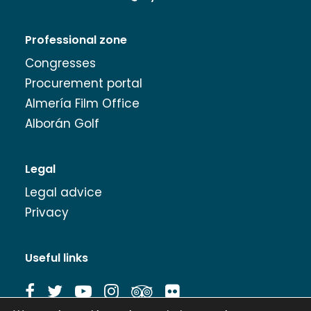
Professional zone
Congresses
Procurement portal
Almería Film Office
Alborán Golf
Legal
Legal advice
Privacy
Useful links