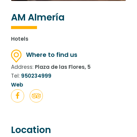
AM Almería
Hotels
Where to find us
Address:
Plaza de las Flores, 5
Tel:
950234999
Web
Location