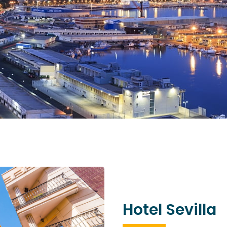
Hotel Sevilla