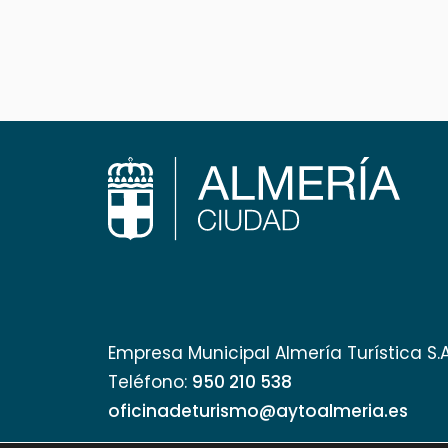
Empresa Municipal Almería Turística S.
Teléfono:
950 210 538
oficinadeturismo@aytoalmeria.es