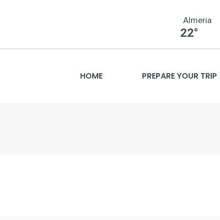
Almeria
22°
HOME
PREPARE YOUR TRIP