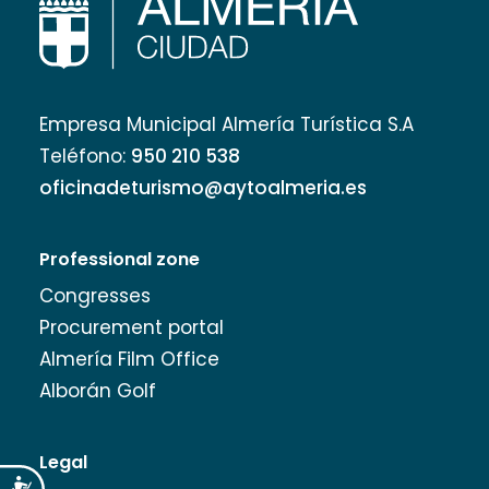
Empresa Municipal Almería Turística S.A
Teléfono:
950 210 538
oficinadeturismo@aytoalmeria.es
Professional zone
Congresses
Procurement portal
Almería Film Office
Alborán Golf
Legal
Accesibilidad