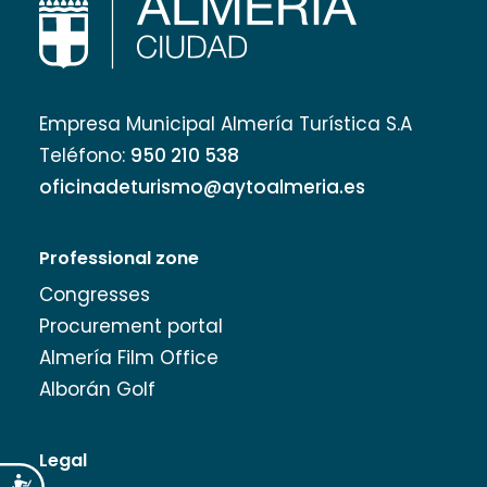
Empresa Municipal Almería Turística S.A
Teléfono:
950 210 538
oficinadeturismo@aytoalmeria.es
Professional zone
Congresses
Procurement portal
Almería Film Office
Alborán Golf
Legal
Accesibilidad